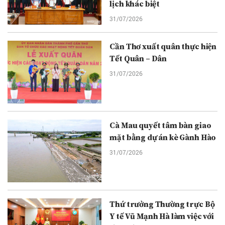
lịch khác biệt
31/07/2026
Cần Thơ xuất quân thực hiện
Tết Quân – Dân
31/07/2026
Cà Mau quyết tâm bàn giao
mặt bằng dự án kè Gành Hào
31/07/2026
Thứ trưởng Thường trực Bộ
Y tế Vũ Mạnh Hà làm việc với