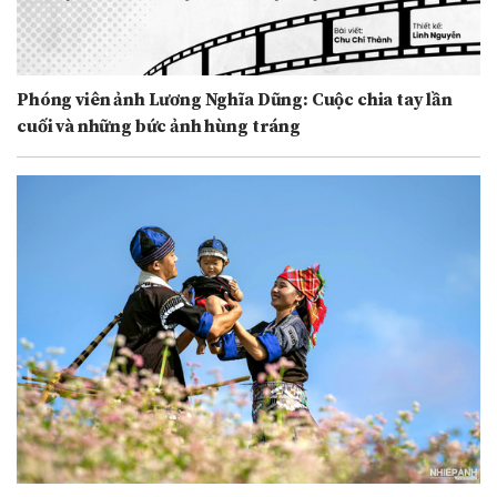
Phóng viên ảnh Lương Nghĩa Dũng: Cuộc chia tay lần
cuối và những bức ảnh hùng tráng