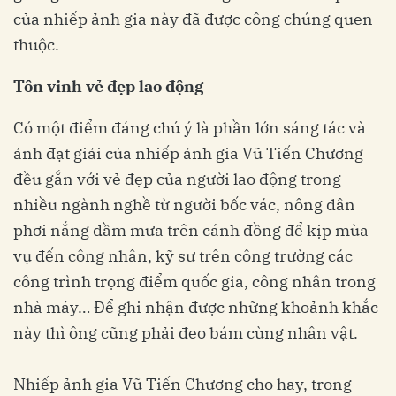
của nhiếp ảnh gia này đã được công chúng quen
thuộc.
Tôn vinh vẻ đẹp lao động
Có một điểm đáng chú ý là phần lớn sáng tác và
ảnh đạt giải của nhiếp ảnh gia Vũ Tiến Chương
đều gắn với vẻ đẹp của người lao động trong
nhiều ngành nghề từ người bốc vác, nông dân
phơi nắng dầm mưa trên cánh đồng để kịp mùa
vụ đến công nhân, kỹ sư trên công trường các
công trình trọng điểm quốc gia, công nhân trong
nhà máy… Để ghi nhận được những khoảnh khắc
này thì ông cũng phải đeo bám cùng nhân vật.
Nhiếp ảnh gia Vũ Tiến Chương cho hay, trong