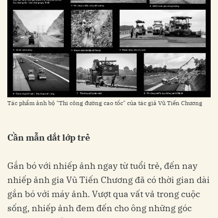
Tác phẩm ảnh bộ "Thi công đường cao tốc" của tác giả Vũ Tiến Chương
Cần mẫn dắt lớp trẻ
Gắn bó với nhiếp ảnh ngay từ tuổi trẻ, đến nay
nhiếp ảnh gia Vũ Tiến Chương đã có thời gian dài
gắn bó với máy ảnh. Vượt qua vất vả trong cuộc
sống, nhiếp ảnh đem đến cho ông những góc