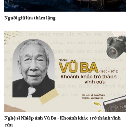
Người giữ lửa thầm lặng
Nghệ sĩ Nhiếp ảnh Vũ Ba - Khoảnh khắc trở thành vĩnh
cửu