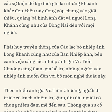
các sự kiện để kịp thời ghi lại những khoảnh
khắc đẹp. Điều này đóng góp chung vào giới
thiệu, quảng bá hình ảnh đất và người Long
Khánh cũng như của Đồng Nai đến với mọi
người.
Phát huy truyền thống của Câu lạc bộ nhiếp ảnh
Long Khánh cũng như của Ban Nhiếp ảnh, bên
cạnh việc sáng tác, nhiếp ảnh gia Vũ Tiến
Chương cũng tham gia hỗ trợ những người yêu
nhiếp ảnh muốn đến với bộ môn nghệ thuật này.
Theo nhiếp ảnh gia Vũ Tiến Chương, người đi
trước có trách nhiệm trợ giúp, dìu dắt người có
chung niềm đam mê đến sau. Thông qua sự cố