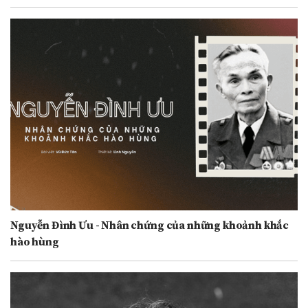
Nguyễn Đình Ưu - Nhân chứng của những khoảnh khắc
hào hùng