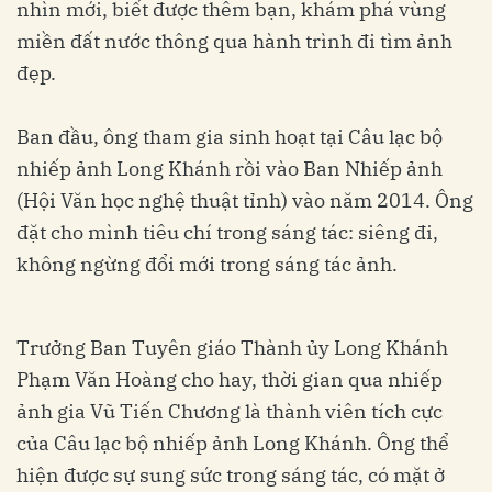
nhìn mới, biết được thêm bạn, khám phá vùng
miền đất nước thông qua hành trình đi tìm ảnh
đẹp.
Ban đầu, ông tham gia sinh hoạt tại Câu lạc bộ
nhiếp ảnh Long Khánh rồi vào Ban Nhiếp ảnh
(Hội Văn học nghệ thuật tỉnh) vào năm 2014. Ông
đặt cho mình tiêu chí trong sáng tác: siêng đi,
không ngừng đổi mới trong sáng tác ảnh.
Trưởng Ban Tuyên giáo Thành ủy Long Khánh
Phạm Văn Hoàng cho hay, thời gian qua nhiếp
ảnh gia Vũ Tiến Chương là thành viên tích cực
của Câu lạc bộ nhiếp ảnh Long Khánh. Ông thể
hiện được sự sung sức trong sáng tác, có mặt ở