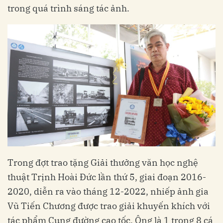
trong quá trình sáng tác ảnh.
Trong đợt trao tặng Giải thưởng văn học nghệ
thuật Trịnh Hoài Đức lần thứ 5, giai đoạn 2016-
2020, diễn ra vào tháng 12-2022, nhiếp ảnh gia
Vũ Tiến Chương được trao giải khuyến khích với
tác phẩm Cung đường cao tốc. Ông là 1 trong 8 cá