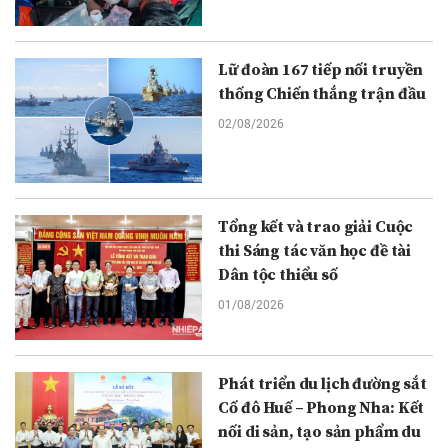
Lữ đoàn 167 tiếp nối truyền
thống Chiến thắng trận đầu
02/08/2026
Tổng kết và trao giải Cuộc
thi Sáng tác văn học đề tài
Dân tộc thiểu số
01/08/2026
Phát triển du lịch đường sắt
Cố đô Huế – Phong Nha: Kết
nối di sản, tạo sản phẩm du