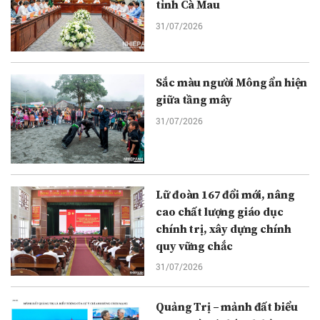
tỉnh Cà Mau
31/07/2026
Sắc màu người Mông ẩn hiện
giữa tầng mây
31/07/2026
Lữ đoàn 167 đổi mới, nâng
cao chất lượng giáo dục
chính trị, xây dựng chính
quy vững chắc
31/07/2026
Quảng Trị – mảnh đất biểu