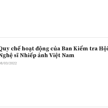
Quy chế hoạt động của Ban Kiểm tra Hộ
Nghệ sĩ Nhiếp ảnh Việt Nam
08/03/2022