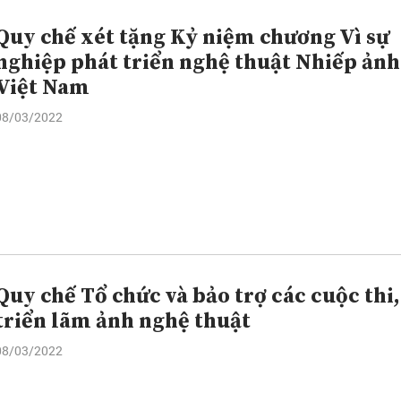
Quy chế xét tặng Kỷ niệm chương Vì sự
nghiệp phát triển nghệ thuật Nhiếp ảnh
Việt Nam
08/03/2022
Quy chế Tổ chức và bảo trợ các cuộc thi,
triển lãm ảnh nghệ thuật
08/03/2022