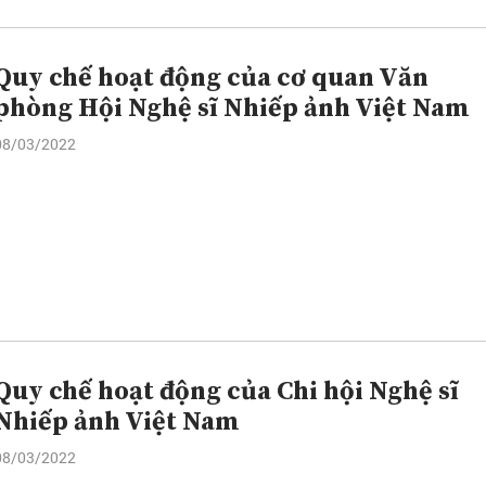
Quy chế hoạt động của cơ quan Văn
phòng Hội Nghệ sĩ Nhiếp ảnh Việt Nam
08/03/2022
Quy chế hoạt động của Chi hội Nghệ sĩ
Nhiếp ảnh Việt Nam
08/03/2022