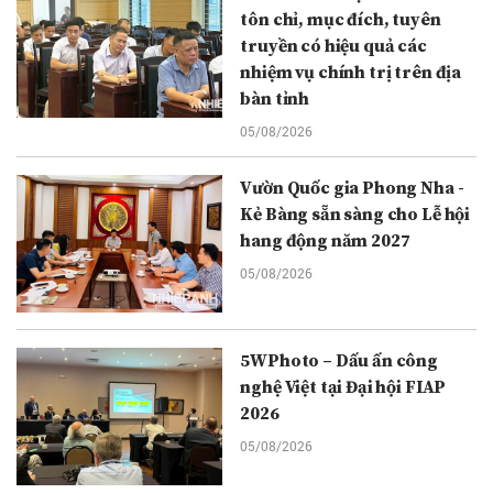
tôn chỉ, mục đích, tuyên
truyền có hiệu quả các
nhiệm vụ chính trị trên địa
bàn tỉnh
05/08/2026
Vườn Quốc gia Phong Nha -
Kẻ Bàng sẵn sàng cho Lễ hội
hang động năm 2027
05/08/2026
5WPhoto – Dấu ấn công
nghệ Việt tại Đại hội FIAP
2026
05/08/2026