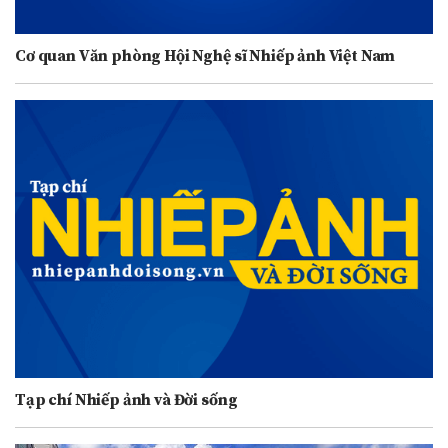
Cơ quan Văn phòng Hội Nghệ sĩ Nhiếp ảnh Việt Nam
Tạp chí Nhiếp ảnh và Đời sống