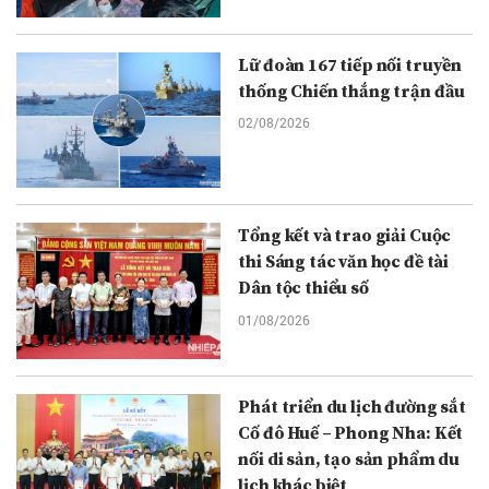
Lữ đoàn 167 tiếp nối truyền
thống Chiến thắng trận đầu
02/08/2026
Tổng kết và trao giải Cuộc
thi Sáng tác văn học đề tài
Dân tộc thiểu số
01/08/2026
Phát triển du lịch đường sắt
Cố đô Huế – Phong Nha: Kết
nối di sản, tạo sản phẩm du
lịch khác biệt