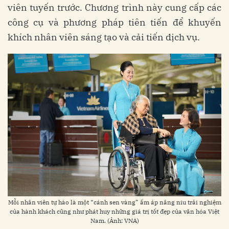
viên tuyến trước. Chương trình này cung cấp các
công cụ và phương pháp tiên tiến để khuyến
khích nhân viên sáng tạo và cải tiến dịch vụ.
Mỗi nhân viên tự hào là một “cánh sen vàng” ấm áp nâng niu trải nghiệm
của hành khách cũng như phát huy những giá trị tốt đẹp của văn hóa Việt
Nam. (Ảnh: VNA)