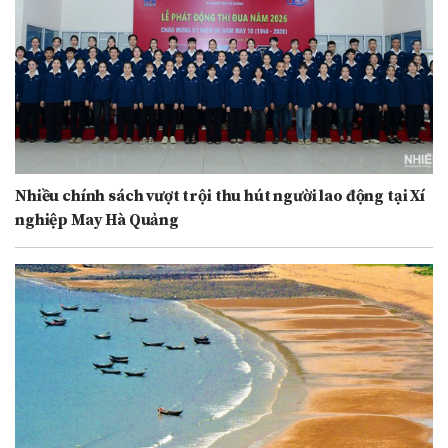
Nhiều chính sách vượt trội thu hút người lao động tại Xí
nghiệp May Hà Quảng