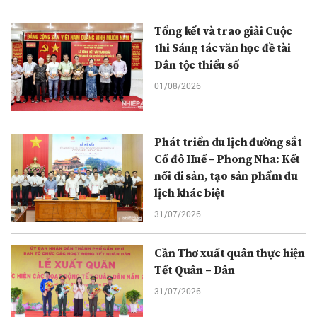
Tổng kết và trao giải Cuộc
thi Sáng tác văn học đề tài
Dân tộc thiểu số
01/08/2026
Phát triển du lịch đường sắt
Cố đô Huế – Phong Nha: Kết
nối di sản, tạo sản phẩm du
lịch khác biệt
31/07/2026
Cần Thơ xuất quân thực hiện
Tết Quân – Dân
31/07/2026