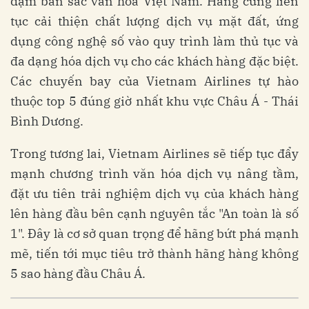
đậm bản sắc văn hóa Việt Nam. Hãng cũng liên
tục cải thiện chất lượng dịch vụ mặt đất, ứng
dụng công nghệ số vào quy trình làm thủ tục và
đa dạng hóa dịch vụ cho các khách hàng đặc biệt.
Các chuyến bay của Vietnam Airlines tự hào
thuộc top 5 đúng giờ nhất khu vực Châu Á - Thái
Bình Dương.
Trong tương lai, Vietnam Airlines sẽ tiếp tục đẩy
mạnh chương trình văn hóa dịch vụ nâng tầm,
đặt ưu tiên trải nghiệm dịch vụ của khách hàng
lên hàng đầu bên cạnh nguyên tắc "An toàn là số
1". Đây là cơ sở quan trọng để hãng bứt phá mạnh
mẽ, tiến tới mục tiêu trở thành hãng hàng không
5 sao hàng đầu Châu Á.