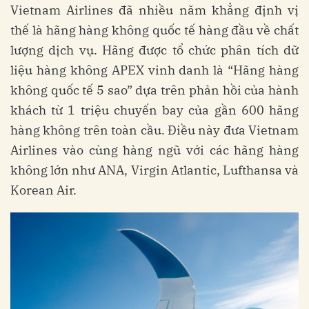
Vietnam Airlines đã nhiều năm khẳng định vị
thế là hãng hàng không quốc tế hàng đầu về chất
lượng dịch vụ. Hãng được tổ chức phân tích dữ
liệu hàng không APEX vinh danh là “Hãng hàng
không quốc tế 5 sao” dựa trên phản hồi của hành
khách từ 1 triệu chuyến bay của gần 600 hãng
hàng không trên toàn cầu. Điều này đưa Vietnam
Airlines vào cùng hàng ngũ với các hãng hàng
không lớn như ANA, Virgin Atlantic, Lufthansa và
Korean Air.