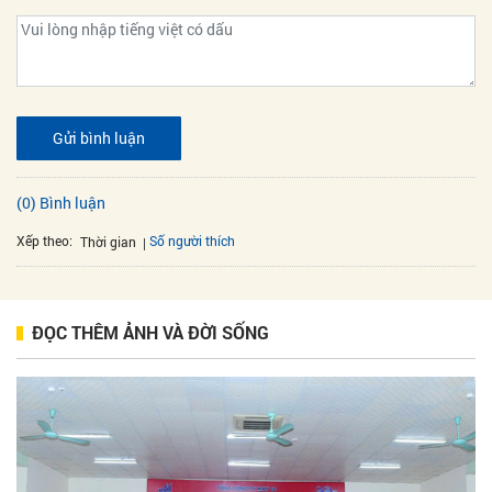
Gửi bình luận
(0) Bình luận
Xếp theo:
Số người thích
Thời gian
ĐỌC THÊM ẢNH VÀ ĐỜI SỐNG