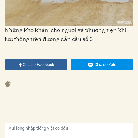
Những khó khăn cho người và phương tiện khi
lưu thông trên đường dẫn cầu số 3
Chia sẻ Facebook
Chia sẻ Zalo