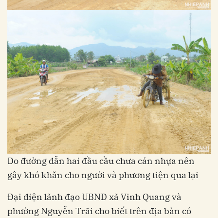
Do đường dẫn hai đầu cầu chưa cán nhựa nên
gây khó khăn cho người và phương tiện qua lại
Đại diện lãnh đạo UBND xã Vinh Quang và
phường Nguyễn Trãi cho biết trên địa bàn có