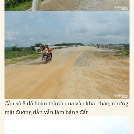
Cầu số 3 đã hoàn thành đưa vào khai thác, nhưng
mặt đường dẫn vẫn làm bằng đất