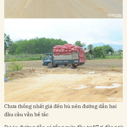
Chưa thống nhất giá đến bù nên đường dẫn hai
đầu cầu vẫn bế tắc