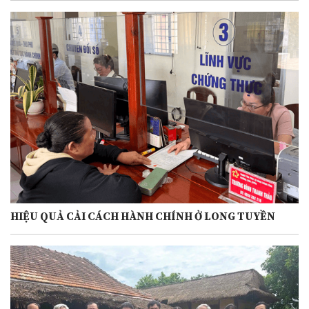
HIỆU QUẢ CẢI CÁCH HÀNH CHÍNH Ở LONG TUYỀN