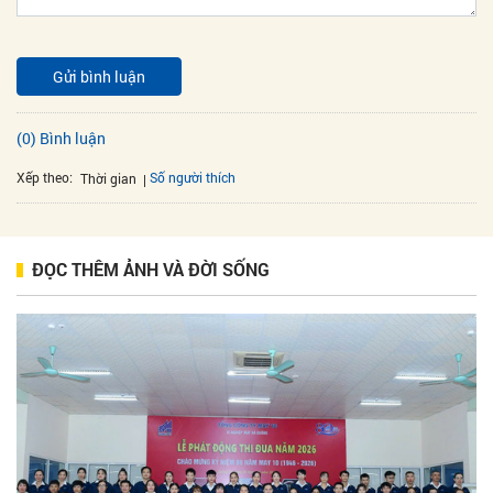
Gửi bình luận
(0) Bình luận
Xếp theo:
Số người thích
Thời gian
ĐỌC THÊM ẢNH VÀ ĐỜI SỐNG