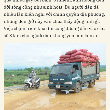
đời sống cũng như sinh hoạt. Dù người dân đã
nhiều lần kiến nghị với chính quyền địa phương,
nhưng đến giờ này vẫn chưa thấy động tĩnh gì.
Việc chậm triển khai thi công đường dẫn vào cầu
số 3 làm cho người dân không yên tâm làm ăn.