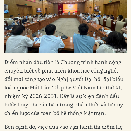
Điểm nhấn đầu tiên là Chương trình hành động
chuyên biệt về phát triển khoa học công nghệ,
đổi mới sáng tạo vào Nghị quyết Đại hội đại biểu
toàn quốc Mặt trận Tổ quốc Việt Nam lần thứ XI,
nhiệm kỳ 2026-2031. Đây là sự kiện đánh dấu
bước thay đổi căn bản trong nhận thức và tư duy
chiến lược của toàn bộ hệ thống Mặt trận.
Bên cạnh đó, việc đưa vào vận hành thí điểm Hệ