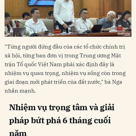
"Từng người đứng đầu của các tổ chức chính trị
xã hội, từng ban đơn vị trong Trung ương Mặt
trận Tổ quốc Việt Nam phải xác định đây là
nhiệm vụ quan trọng, nhiệm vụ sống còn trong
giai đoạn mới phát triển của đất nước," bà Nga
nhấn mạnh.
Nhiệm vụ trọng tâm và giải
pháp bứt phá 6 tháng cuối
năm