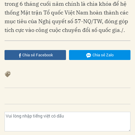
trong 6 tháng cuối năm chính là chìa khóa để hệ
thống Mặt trận Tổ quốc Việt Nam hoàn thành các
mục tiêu của Nghị quyết số 57-NQ/TW, đóng góp
tích cực vào công cuộc chuyển đổi số quốc gia./.
Chia sẻ Facebook
Chia sẻ Zalo