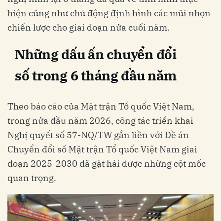
hiện cũng như chủ động định hình các mũi nhọn
chiến lược cho giai đoạn nửa cuối năm.
Những dấu ấn chuyển đổi
số
trong 6 tháng đầu năm
Theo báo cáo của Mặt trận Tổ quốc Việt Nam,
trong nửa đầu năm 2026, công tác triển khai
Nghị quyết số 57-NQ/TW gắn liền với Đề án
Chuyển đổi số Mặt trận Tổ quốc Việt Nam giai
đoạn 2025-2030 đã gặt hái được những cột mốc
quan trọng.