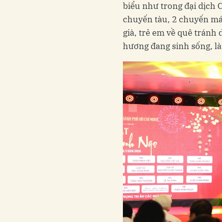
biểu như trong đại dịch 
chuyến tàu, 2 chuyến má
già, trẻ em về quê tránh
hương đang sinh sống, là