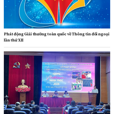
Phát động Giải thưởng toàn quốc về Thông tin đối ngoại
lần thứ XII