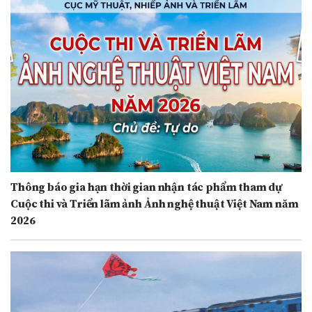
Thông báo gia hạn thời gian nhận tác phẩm tham dự
Cuộc thi và Triển lãm ảnh Ảnh nghệ thuật Việt Nam năm
2026