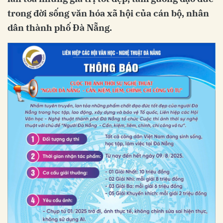
trong đời sống văn hóa xã hội của cán bộ, nhân
dân thành phố Đà Nẵng.