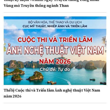
Vùng mỏ Truyền thống ngành Than
Thể lệ Cuộc thi và Triển lãm Ảnh nghệ thuật Việt Nam
năm 2026