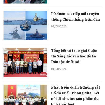
Lữ đoàn 167 tiếp nối truyền
thống Chiến thắng trận đầu
02/08/2026
Tổng kết và trao giải Cuộc
thi Sáng tác văn học đề tài
Dân tộc thiểu số
01/08/2026
Phát triển du lịch đường sắt
Cố đô Huế – Phong Nha: Kết
nối di sản, tạo sản phẩm du
lịch khác biệt