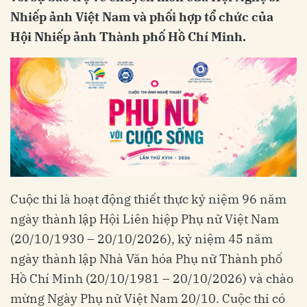
Nhiếp ảnh Việt Nam và phối hợp tổ chức của
Hội Nhiếp ảnh Thành phố Hồ Chí Minh.
Cuộc thi là hoạt động thiết thực kỷ niệm 96 năm
ngày thành lập Hội Liên hiệp Phụ nữ Việt Nam
(20/10/1930 – 20/10/2026), kỷ niệm 45 năm
ngày thành lập Nhà Văn hóa Phụ nữ Thành phố
Hồ Chí Minh (20/10/1981 – 20/10/2026) và chào
mừng Ngày Phụ nữ Việt Nam 20/10. Cuộc thi có