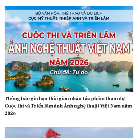
Thông báo gia hạn thời gian nhận tác phẩm tham dự
Cuộc thi và Triển lãm ảnh Ảnh nghệ thuật Việt Nam năm
2026