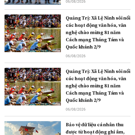
06/08/2026
Quảng Trị: Xã Lệ Ninh sôi nổi
các hoạt động văn hóa, văn
nghệ chào mừng 81 năm
Cách mạng Tháng Tám và
Quốc khánh 2/9
06/08/2026
Quảng Trị: Xã Lệ Ninh sôi nổi
các hoạt động văn hóa, văn
nghệ chào mừng 81 năm
Cách mạng Tháng Tám và
Quốc khánh 2/9
06/08/2026
Bảo vệ dữ liệu cá nhân thu
được từ hoạt động ghi âm,