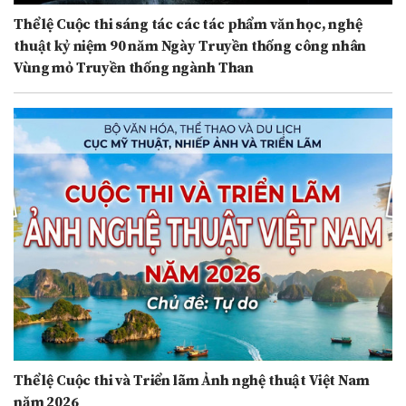
Thể lệ Cuộc thi sáng tác các tác phẩm văn học, nghệ
thuật kỷ niệm 90 năm Ngày Truyền thống công nhân
Vùng mỏ Truyền thống ngành Than
Thể lệ Cuộc thi và Triển lãm Ảnh nghệ thuật Việt Nam
năm 2026