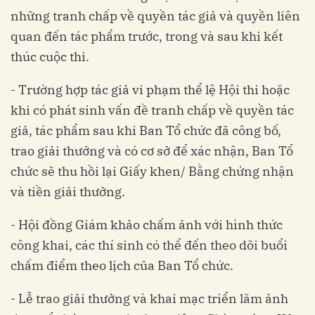
những tranh chấp về quyền tác giả và quyền liên
quan đến tác phẩm trước, trong và sau khi kết
thúc cuộc thi.
- Trường hợp tác giả vi phạm thể lệ Hội thi hoặc
khi có phát sinh vấn đề tranh chấp về quyền tác
giả, tác phẩm sau khi Ban Tổ chức đã công bố,
trao giải thưởng và có cơ sở để xác nhận, Ban Tổ
chức sẽ thu hồi lại Giấy khen/ Bằng chứng nhận
và tiền giải thưởng.
- Hội đồng Giám khảo chấm ảnh với hình thức
công khai, các thí sinh có thể đến theo dõi buổi
chấm điểm theo lịch của Ban Tổ chức.
- Lễ trao giải thưởng và khai mạc triển lãm ảnh