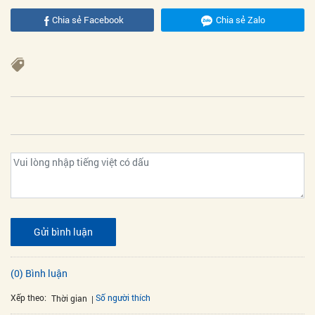
Chia sẻ Facebook
Chia sẻ Zalo
Gửi bình luận
(0) Bình luận
Xếp theo:
Số người thích
Thời gian