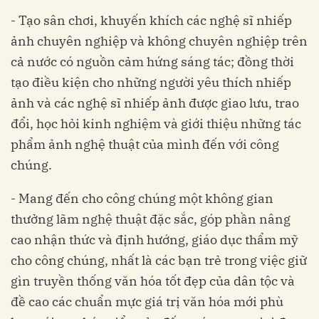
- Tạo sân chơi, khuyến khích các nghệ sĩ nhiếp
ảnh chuyên nghiệp và không chuyên nghiệp trên
cả nước có nguồn cảm hứng sáng tác; đồng thời
tạo điều kiện cho những người yêu thích nhiếp
ảnh và các nghệ sĩ nhiếp ảnh được giao lưu, trao
đổi, học hỏi kinh nghiệm và giới thiệu những tác
phẩm ảnh nghệ thuật của mình đến với công
chúng.
- Mang đến cho công chúng một không gian
thưởng lãm nghệ thuật đặc sắc, góp phần nâng
cao nhận thức và định hướng, giáo dục thẩm mỹ
cho công chúng, nhất là các bạn trẻ trong việc giữ
gìn truyền thống văn hóa tốt đẹp của dân tộc và
đề cao các chuẩn mực giá trị văn hóa mới phù