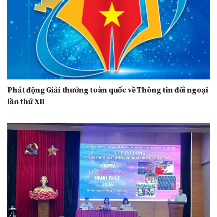
Phát động Giải thưởng toàn quốc về Thông tin đối ngoại
lần thứ XII