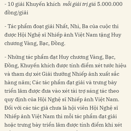
- 10 giải Khuyến khích
mỗi giải trị giá
5.000.000
đồng/giải
- Tác phẩm đoạt giải Nhất, Nhì, Ba của cuộc thi
được Hội Nghệ sĩ Nhiếp ảnh Việt Nam tặng Huy
chương Vàng, Bạc, Đồng.
- Những tác phẩm đạt Huy chương Vàng, Bạc,
Đồng, Khuyến khích được tính điểm xét tước hiệu
và tham dự xét Giải thưởng Nhiếp ảnh xuất sắc
hàng năm; Các tác phẩm đạt giải và trưng bày
triển lãm được đưa vào xét tài trợ sáng tác theo
quy định của Hội Nghệ sĩ Nhiếp ảnh Việt Nam.
Đối với các tác giả chưa là hội viên Hội Nghệ sĩ
Nhiếp ảnh Việt Nam thì mỗi tác phẩm đạt giải
hoặc trưng bày triển lãm được tính điểm khi xét