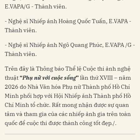
E.VAPA/G - Thành viên.
- Nghệ sĩ Nhiếp ảnh Hoàng Quốc Tuấn, E.VAPA -
Thành viên.
- Nghệ sĩ Nhiếp ảnh Ngô Quang Phúc, E.VAPA /G -
Thành viên.
Trên đây là Thông báo Thể lệ Cuộc thi ảnh nghệ
thuật
“
Phụ nữ với cuộc sống
”
lần thứ XVIII – năm
2026 do Nhà Văn hóa Phụ nữ Thành phố Hồ Chí
Minh phối hợp với Hội Nhiếp ảnh Thành phố Hồ
Chí Minh tổ chức. Rất mong nhận được sự quan
tâm và tham gia của các nhiếp ảnh gia trên toàn
quốc để cuộc thi được thành công tốt đẹp./.