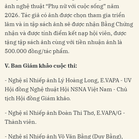
ảnh nghệ thuật “Phụ nữ với cuộc sống” năm
2026. Tác giả có ảnh được chọn tham gia triển
lãm và in tập sách ảnh sẽ được nhận Bằng Chứng
nhận và được tính điểm kết nạp hội viên, được
tặng tập sách ảnh cùng với tiền nhuận ảnh là
500.000 đồng/tác phẩm.
V.
Ban Giám khảo cuộc thi:
- Nghệ sĩ Nhiếp ảnh Lý Hoàng Long, E.VAPA - UV
Hội đồng Nghệ thuật Hội NSNA Việt Nam - Chủ
tịch Hội đồng Giám khảo.
- Nghệ sĩ Nhiếp ảnh Đoàn Thi Thơ, E.VAPA/G -
Thành viên.
- Nghệ sĩ Nhiếp ảnh Võ Văn Bằng (Duy Bằng),