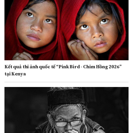
Kết quả thi ảnh quốc tế “Pink Bird - Chim Hồng 2026”
tại Kenya