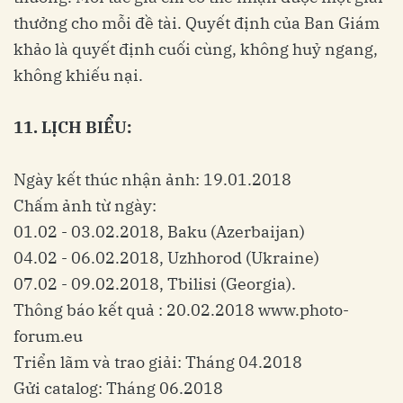
thưởng cho mỗi đề tài. Quyết định của Ban Giám
khảo là quyết định cuối cùng, không huỷ ngang,
không khiếu nại.
11. LỊCH BIỂU:
Ngày kết thúc nhận ảnh: 19.01.2018
Chấm ảnh từ ngày:
01.02 - 03.02.2018, Baku (Azerbaijan)
04.02 - 06.02.2018, Uzhhorod (Ukraine)
07.02 - 09.02.2018, Tbilisi (Georgia).
Thông báo kết quả : 20.02.2018 www.photo-
forum.eu
Triển lãm và trao giải: Tháng 04.2018
Gửi catalog: Tháng 06.2018