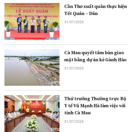
Cần Thơ xuất quân thực hiện
Tết Quân – Dân
31/07/2026
Cà Mau quyết tâm bàn giao
mặt bằng dự án kè Gành Hào
31/07/2026
Thứ trưởng Thường trực Bộ
Y tế Vũ Mạnh Hà làm việc với
tỉnh Cà Mau
31/07/2026