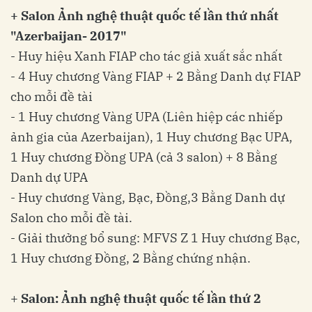
+ Salon Ảnh nghệ thuật quốc tế lần thứ nhất
"Azerbaijan- 2017"
- Huy hiệu Xanh FIAP cho tác giả xuất sắc nhất
- 4 Huy chương Vàng FIAP + 2 Bằng Danh dự FIAP
cho mỗi đề tài
- 1 Huy chương Vàng UPA (Liên hiệp các nhiếp
ảnh gia của Azerbaijan), 1 Huy chương Bạc UPA,
1 Huy chương Đồng UPA (cả 3 salon) + 8 Bằng
Danh dự UPA
- Huy chương Vàng, Bạc, Đồng,3 Bằng Danh dự
Salon cho mỗi đề tài.
- Giải thưởng bổ sung: MFVS Z 1 Huy chương Bạc,
1 Huy chương Đồng, 2 Bằng chứng nhận.
+
Salon: Ảnh nghệ thuật quốc tế lần thứ 2