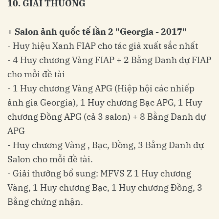
10. GIẢI THƯỞNG
+ Salon ảnh quốc tế lần 2 "Georgia - 2017"
- Huy hiệu Xanh FIAP cho tác giả xuất sắc nhất
- 4 Huy chương Vàng FIAP + 2 Bằng Danh dự FIAP
cho mỗi đề tài
- 1 Huy chương Vàng APG (Hiệp hội các nhiếp
ảnh gia Georgia), 1 Huy chương Bạc APG, 1 Huy
chương Đồng APG (cả 3 salon) + 8 Bằng Danh dự
APG
- Huy chương Vàng , Bạc, Đồng, 3 Bằng Danh dự
Salon cho mỗi đề tài.
- Giải thưởng bổ sung: MFVS Z 1 Huy chương
Vàng, 1 Huy chương Bạc, 1 Huy chương Đồng, 3
Bằng chứng nhận.