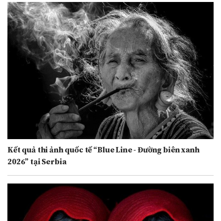
Kết quả thi ảnh quốc tế “Blue Line - Đường biên xanh
2026” tại Serbia