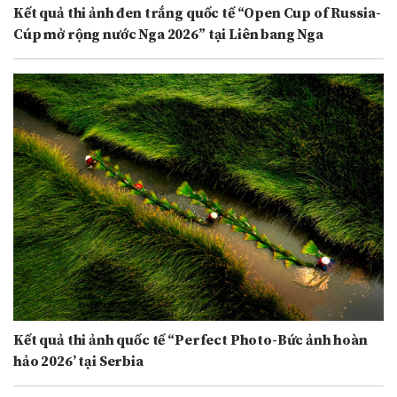
Kết quả thi ảnh đen trắng quốc tế “Open Cup of Russia-
Cúp mở rộng nước Nga 2026” tại Liên bang Nga
Kết quả thi ảnh quốc tế “Perfect Photo-Bức ảnh hoàn
hảo 2026’ tại Serbia