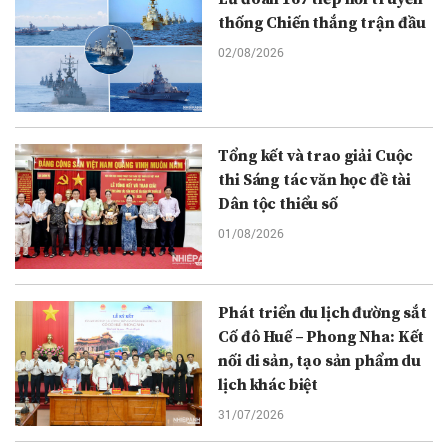
thống Chiến thắng trận đầu
02/08/2026
Tổng kết và trao giải Cuộc
thi Sáng tác văn học đề tài
Dân tộc thiểu số
01/08/2026
Phát triển du lịch đường sắt
Cố đô Huế – Phong Nha: Kết
nối di sản, tạo sản phẩm du
lịch khác biệt
31/07/2026