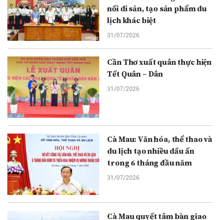
nối di sản, tạo sản phẩm du
lịch khác biệt
31/07/2026
Cần Thơ xuất quân thực hiện
Tết Quân – Dân
31/07/2026
Cà Mau: Văn hóa, thể thao và
du lịch tạo nhiều dấu ấn
trong 6 tháng đầu năm
31/07/2026
Cà Mau quyết tâm bàn giao