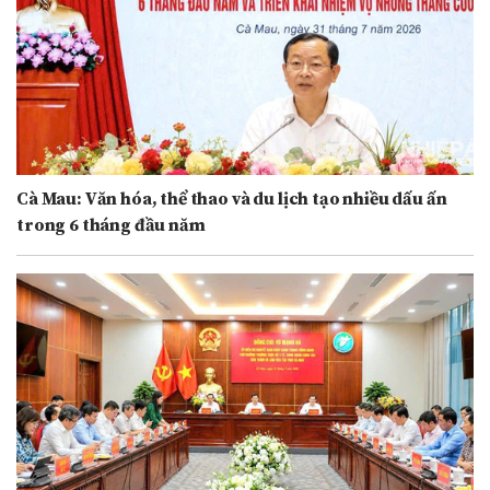
Cà Mau: Văn hóa, thể thao và du lịch tạo nhiều dấu ấn
trong 6 tháng đầu năm