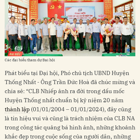
Các đại biểu tham dự Đại hội
Phát biểu tại Đại hội, Phó chủ tịch UBND Huyện
Thống Nhất - Ông Trần Đức Hoà đã chúc mừng và
chia sẻ: “CLB Nhiếp ảnh ra đời trong dấu mốc
Huyện Thống nhất chuẩn bị kỷ niệm 20 năm
thành lập
(01/01/2004 – 01/01/2024), đây cũng
là tín hiệu vui và cũng là trách nhiệm của CLB NA
trong công tác quảng bá hình ảnh, những khoảnh
khắc đẹp trong cuộc sống của người dân, những