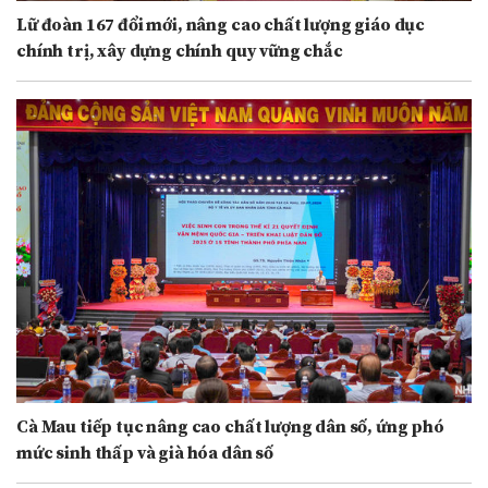
Lữ đoàn 167 đổi mới, nâng cao chất lượng giáo dục
chính trị, xây dựng chính quy vững chắc
Cà Mau tiếp tục nâng cao chất lượng dân số, ứng phó
mức sinh thấp và già hóa dân số