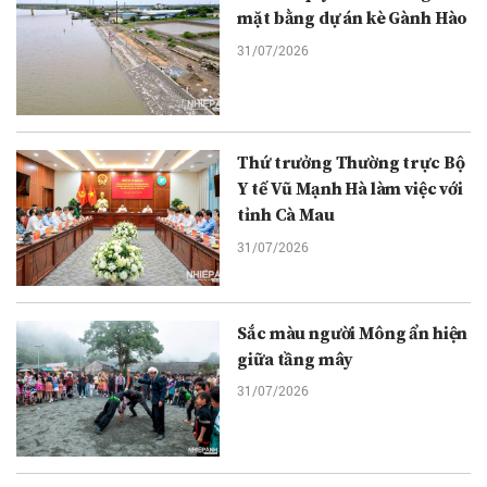
mặt bằng dự án kè Gành Hào
31/07/2026
Thứ trưởng Thường trực Bộ
Y tế Vũ Mạnh Hà làm việc với
tỉnh Cà Mau
31/07/2026
Sắc màu người Mông ẩn hiện
giữa tầng mây
31/07/2026