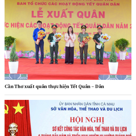
Cần Thơ xuất quân thực hiện Tết Quân – Dân