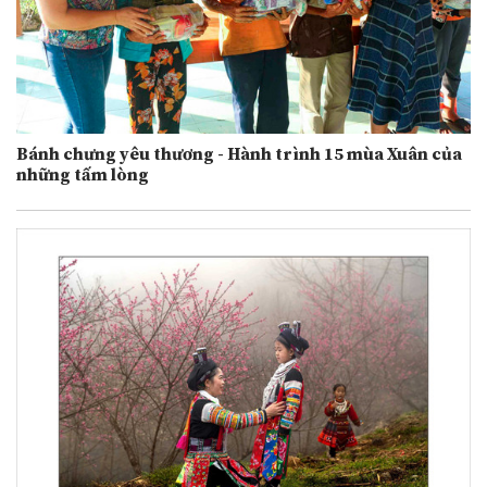
Bánh chưng yêu thương - Hành trình 15 mùa Xuân của
những tấm lòng