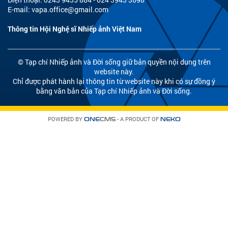
E-mail:
vapa.office@gmail.com
Thông tin Hội Nghệ sĩ Nhiếp ảnh Việt Nam
© Tạp chí Nhiếp ảnh và Đời sống giữ bản quyền nội dung trên
website này.
Chỉ được phát hành lại thông tin từ website này khi có sự đồng ý
bằng văn bản của Tạp chí Nhiếp ảnh và Đời sống.
POWERED BY
- A PRODUCT OF
ONE
CMS
NEKO