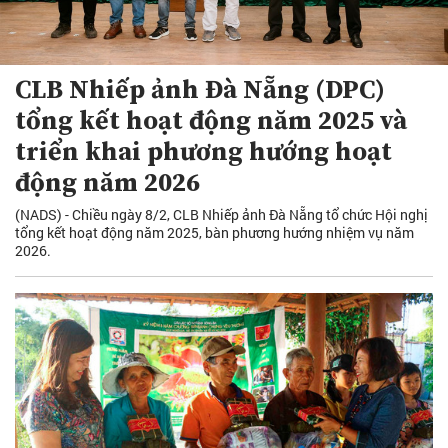
CLB Nhiếp ảnh Đà Nẵng (DPC)
tổng kết hoạt động năm 2025 và
triển khai phương hướng hoạt
động năm 2026
(NADS) - Chiều ngày 8/2, CLB Nhiếp ảnh Đà Nẵng tổ chức Hội nghị
tổng kết hoạt động năm 2025, bàn phương hướng nhiệm vụ năm
2026.