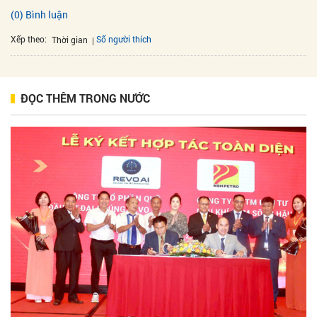
(0) Bình luận
Xếp theo:
Số người thích
Thời gian
ĐỌC THÊM TRONG NƯỚC