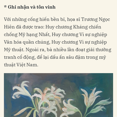
* Ghi nhận và tôn vinh
Với những cống hiến bền bỉ, họa sĩ Trương Ngọc
Hiên đã được trao: Huy chương Kháng chiến
chống Mỹ hạng Nhất, Huy chương Vì sự nghiệp
Văn hóa quần chúng, Huy chương Vì sự nghiệp
Mỹ thuật. Ngoài ra, bà nhiều lần đoạt giải thưởng
tranh cổ động, để lại dấu ấn sâu đậm trong mỹ
thuật Việt Nam.