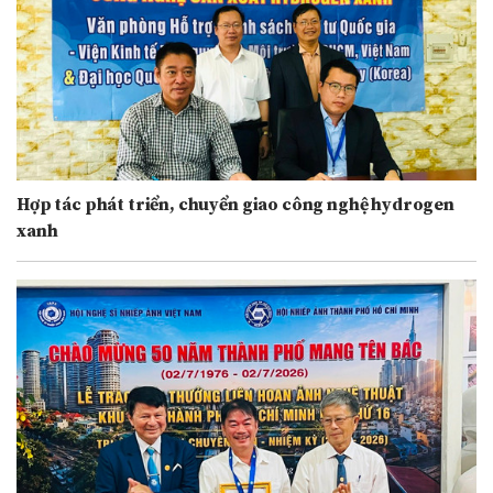
Hợp tác phát triển, chuyển giao công nghệ hydrogen
xanh