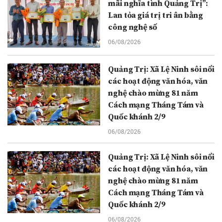
mãi nghĩa tình Quảng Trị”:
Lan tỏa giá trị tri ân bằng
công nghệ số
06/08/2026
Quảng Trị: Xã Lệ Ninh sôi nổi
các hoạt động văn hóa, văn
nghệ chào mừng 81 năm
Cách mạng Tháng Tám và
Quốc khánh 2/9
06/08/2026
Quảng Trị: Xã Lệ Ninh sôi nổi
các hoạt động văn hóa, văn
nghệ chào mừng 81 năm
Cách mạng Tháng Tám và
Quốc khánh 2/9
06/08/2026