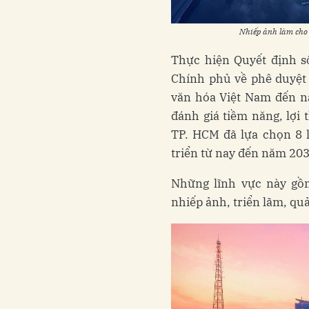
Nhiếp ảnh làm cho
Thực hiện Quyết định s
Chính phủ về phê duyệt 
văn hóa Việt Nam đến n
đánh giá tiềm năng, lợi 
TP. HCM đã lựa chọn 8 
triển từ nay đến năm 203
Những lĩnh vực này gồm
nhiếp ảnh, triển lãm, quả