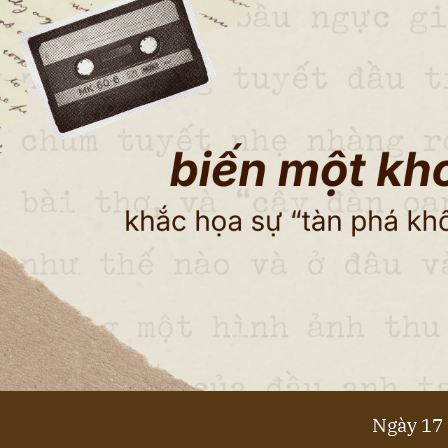
Ngày 17 