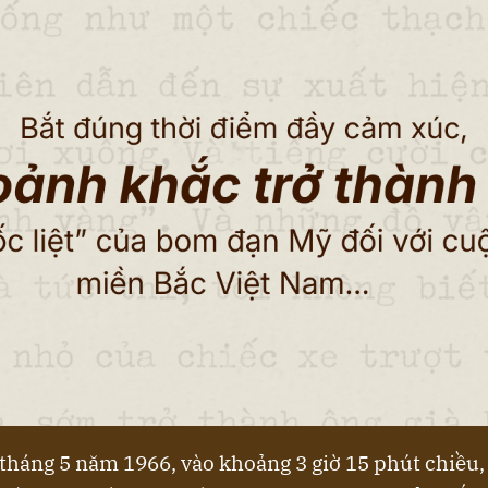
tháng 5 năm 1966, vào khoảng 3 giờ 15 phút chiều, 