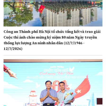
Công an Thành phố Hà Nội tổ chức tổng kết và trao giải
Cuộc thi ảnh chào mừng kỷ niệm 80 năm Ngày truyền
thống lực lượng An ninh nhân dân (12/7/1946 -
12/7/2026)