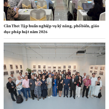
Cần Thơ: Tập huấn nghiệp vụ kỹ năng, phổ biến, giáo
dục pháp luật năm 2026