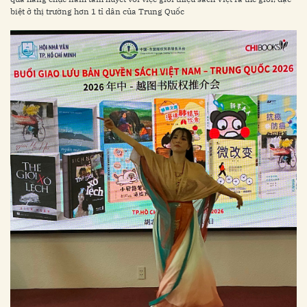
biệt ở thị trường hơn 1 tỉ dân của Trung Quốc