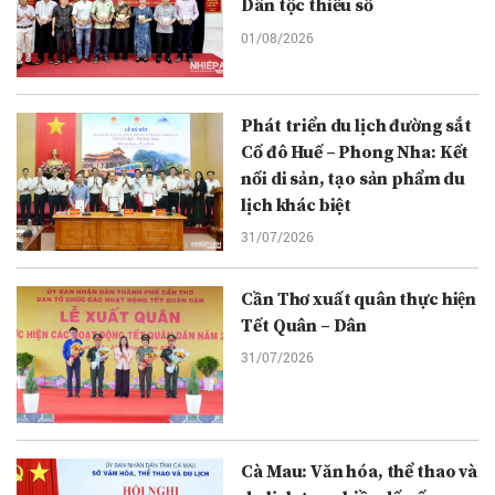
Dân tộc thiểu số
01/08/2026
Phát triển du lịch đường sắt
Cố đô Huế – Phong Nha: Kết
nối di sản, tạo sản phẩm du
lịch khác biệt
31/07/2026
Cần Thơ xuất quân thực hiện
Tết Quân – Dân
31/07/2026
Cà Mau: Văn hóa, thể thao và