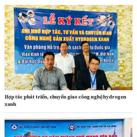
Hợp tác phát triển, chuyển giao công nghệ hydrogen
xanh