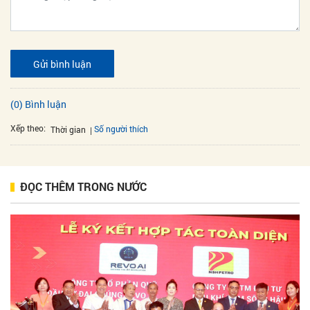
Gửi bình luận
(0) Bình luận
Xếp theo:
Số người thích
Thời gian
ĐỌC THÊM TRONG NƯỚC