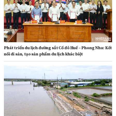
Phát triển du lịch đường sắt Cố đô Huế – Phong Nha: Kết
nối di sản, tạo sản phẩm du lịch khác biệt