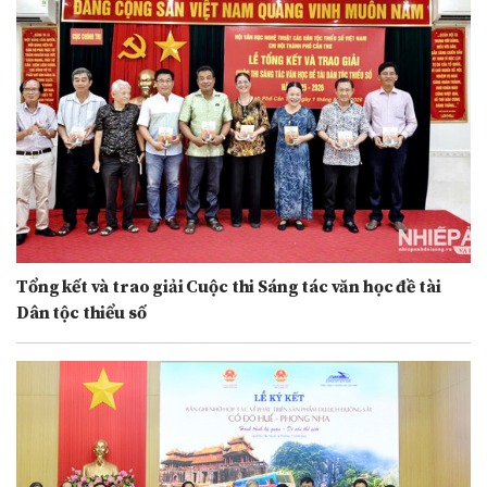
Tổng kết và trao giải Cuộc thi Sáng tác văn học đề tài
Dân tộc thiểu số