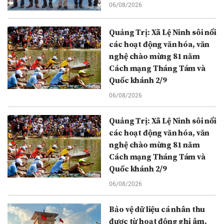
06/08/2026
Quảng Trị: Xã Lệ Ninh sôi nổi
các hoạt động văn hóa, văn
nghệ chào mừng 81 năm
Cách mạng Tháng Tám và
Quốc khánh 2/9
06/08/2026
Quảng Trị: Xã Lệ Ninh sôi nổi
các hoạt động văn hóa, văn
nghệ chào mừng 81 năm
Cách mạng Tháng Tám và
Quốc khánh 2/9
06/08/2026
Bảo vệ dữ liệu cá nhân thu
được từ hoạt động ghi âm,