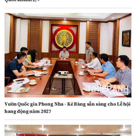
Vườn Quốc gia Phong Nha - Kẻ Bàng sẵn sàng cho Lễ hội
hang động năm 2027