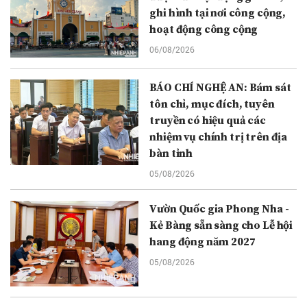
ghi hình tại nơi công cộng,
hoạt động công cộng
06/08/2026
BÁO CHÍ NGHỆ AN: Bám sát
tôn chỉ, mục đích, tuyên
truyền có hiệu quả các
nhiệm vụ chính trị trên địa
bàn tỉnh
05/08/2026
Vườn Quốc gia Phong Nha -
Kẻ Bàng sẵn sàng cho Lễ hội
hang động năm 2027
05/08/2026