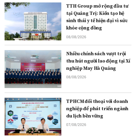
TTH Group mở rộng đầu tư
tại Quảng Trị: Kiến tạo hệ
sinh thái y tế hiện đại vì sức
khỏe cộng đồng
08/08/2026
Nhiều chính sách vượt trội
thu hút người lao động tại Xí
nghiệp May Hà Quảng
08/08/2026
TPHCM đối thoại với doanh
nghiệp để phát triển ngành
du lịch bền vững
07/08/2026