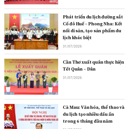
Phát triển du lịch đường sắt
Cố đô Huế – Phong Nha: Kết
nối di sản, tạo sản phẩm du
lịch khác biệt
31/07/2026
Cần Thơ xuất quân thực hiện
Tết Quân – Dân
31/07/2026
Cà Mau: Văn hóa, thể thao và
du lịch tạo nhiều dấu ấn
trong 6 tháng đầu năm