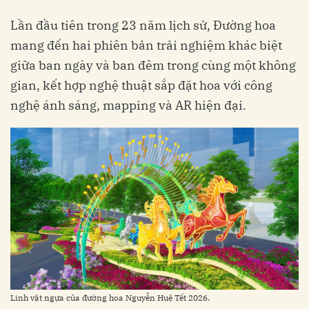
Lần đầu tiên trong 23 năm lịch sử, Đường hoa
mang đến hai phiên bản trải nghiệm khác biệt
giữa ban ngày và ban đêm trong cùng một không
gian, kết hợp nghệ thuật sắp đặt hoa với công
nghệ ánh sáng, mapping và AR hiện đại.
Linh vật ngựa của đường hoa Nguyễn Huệ Tết 2026.