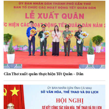
Cần Thơ xuất quân thực hiện Tết Quân – Dân