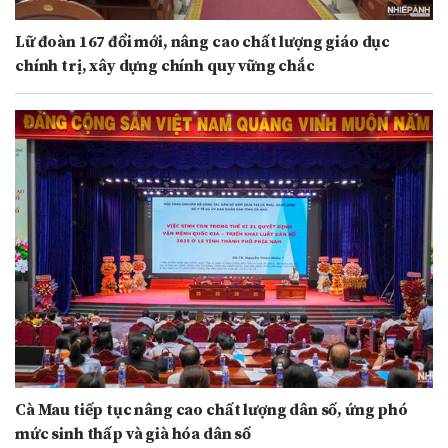
Lữ đoàn 167 đổi mới, nâng cao chất lượng giáo dục
chính trị, xây dựng chính quy vững chắc
Cà Mau tiếp tục nâng cao chất lượng dân số, ứng phó
mức sinh thấp và già hóa dân số