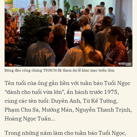
Đông đảo công chúng TP.HCM đã tham dự lễ khai mạc triển lãm
Tên tuổi của ông gắn liền với tuần báo Tuổi Ngọc
“dành cho tuổi vừa lớn”, ấn hành trước 1975,
cùng các tên tuổi: Duyên Anh, Từ Kế Tường,
Phạm Chu Sa, Mường Mán, Nguyễn Thanh Trịnh,
Hoàng Ngọc Tuấn…
Trong những năm làm cho tuần báo Tuổi Ngọc,