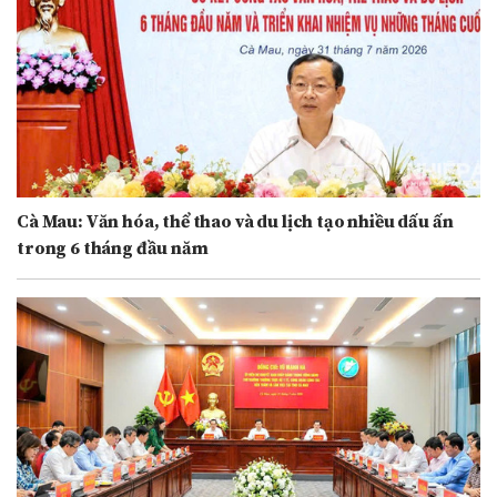
Cà Mau: Văn hóa, thể thao và du lịch tạo nhiều dấu ấn
trong 6 tháng đầu năm