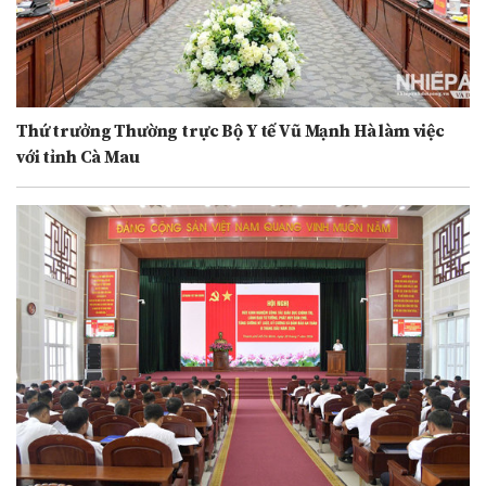
Thứ trưởng Thường trực Bộ Y tế Vũ Mạnh Hà làm việc
với tỉnh Cà Mau