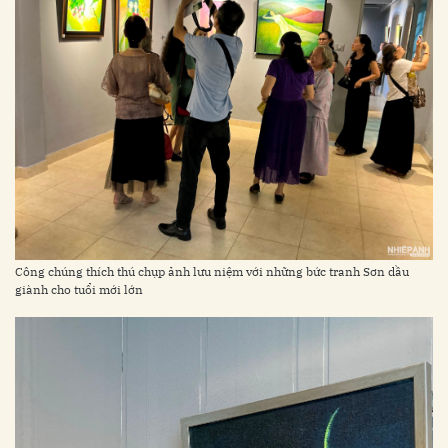
Công chúng thích thú chụp ảnh lưu niệm với những bức tranh Sơn dầu
giành cho tuổi mới lớn