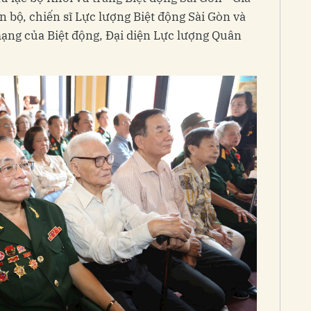
n bộ, chiến sĩ Lực lượng Biệt động Sài Gòn và
mạng của Biệt động, Đại diện Lực lượng Quân