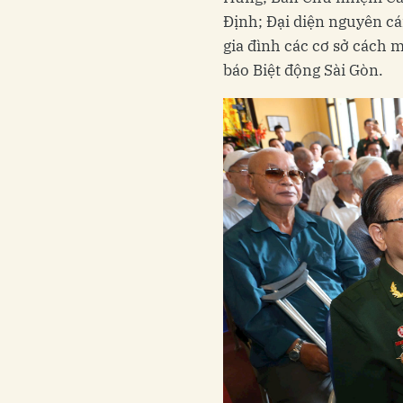
Định; Đại diện nguyên cá
gia đình các cơ sở cách 
báo Biệt động Sài Gòn.