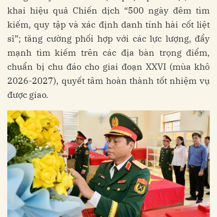
khai hiệu quả Chiến dịch “500 ngày đêm tìm
kiếm, quy tập và xác định danh tính hài cốt liệt
sĩ”; tăng cường phối hợp với các lực lượng, đẩy
mạnh tìm kiếm trên các địa bàn trọng điểm,
chuẩn bị chu đáo cho giai đoạn XXVI (mùa khô
2026-2027), quyết tâm hoàn thành tốt nhiệm vụ
được giao.