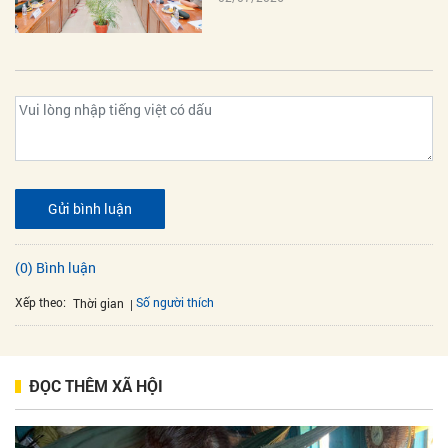
Gửi bình luận
(0) Bình luận
Xếp theo:
Số người thích
Thời gian
ĐỌC THÊM XÃ HỘI