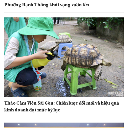
Phường Hạnh Thông khát vọng vươn lên
Thảo Cầm Viên Sài Gòn: Chiến lược đổi mới và hiệu quả
kinh doanh đạt mức kỷ lục