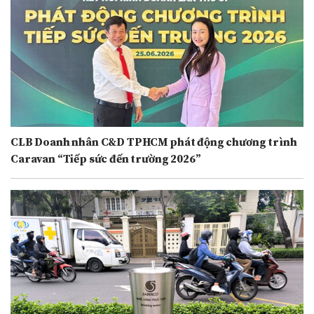
CLB Doanh nhân C&D TPHCM phát động chương trình
Caravan “Tiếp sức đến trường 2026”