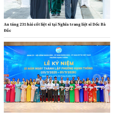
An táng 235 hài cốt liệt sĩ tại Nghĩa trang liệt sĩ Dốc Bà
Đắc