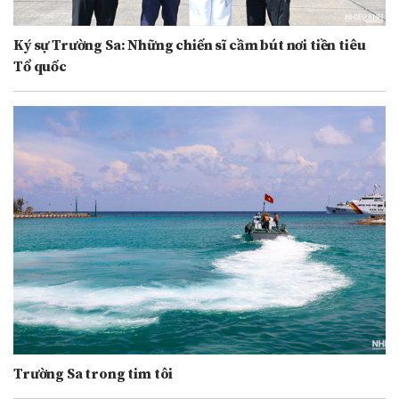
Ký sự Trường Sa: Những chiến sĩ cầm bút nơi tiền tiêu
Tổ quốc
Trường Sa trong tim tôi