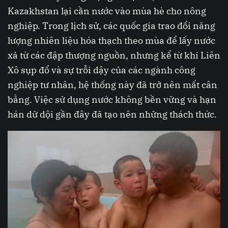
Kazakhstan lại cần nước vào mùa hè cho nông
nghiệp. Trong lịch sử, các quốc gia trao đổi năng
lượng nhiên liệu hóa thạch theo mùa để lấy nước
xả từ các đập thượng nguồn, nhưng kể từ khi Liên
Xô sụp đổ và sự trỗi dậy của các ngành công
nghiệp tư nhân, hệ thống này đã trở nên mất cân
bằng. Việc sử dụng nước không bền vững và hạn
hán dữ dội gần đây đã tạo nên những thách thức.