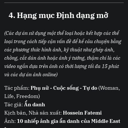
4. Hạng mục Định dạng mở
(Các dự án sử dụng một thể loại hoặc kết hợp các thể
loại trong cách tiếp cận vấn đề để kể câu chuyện bằng
các phương thức hình ảnh, kỹ thuật như ghép ảnh,
chồng, cắt dán ảnh hoặc ảnh ý tưởng, thậm chí là các
video ngắn dựa trên ảnh có thời lượng tối đa 15 phút
và các dự án ảnh online)
Tác phẩm:
Phụ nữ - Cuộc sống - Tự do
(Woman,
Life, Freedom)
Tác giả:
Ẩn danh
Kịch bản, Nhà sản xuất:
Hossein Fatemi
Ảnh:
10 nhiếp ảnh gia ẩn danh của Middle East