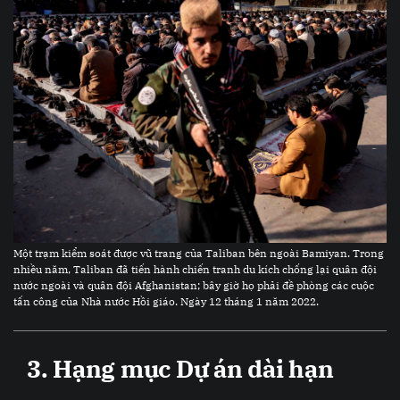
Một trạm kiểm soát được vũ trang của Taliban bên ngoài Bamiyan. Trong
nhiều năm, Taliban đã tiến hành chiến tranh du kích chống lại quân đội
nước ngoài và quân đội Afghanistan; bây giờ họ phải đề phòng các cuộc
tấn công của Nhà nước Hồi giáo. Ngày 12 tháng 1 năm 2022.
3.
Hạng mục
Dự án dài hạn