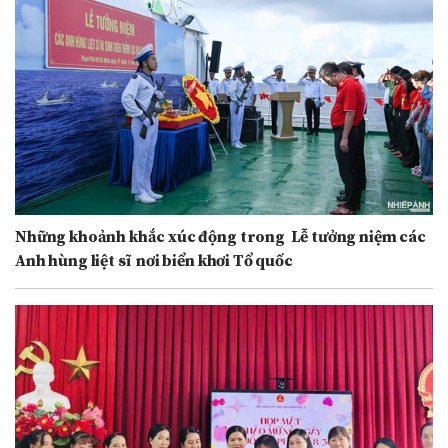
Những khoảnh khắc xúc động trong Lễ tưởng niệm các
Anh hùng liệt sĩ nơi biển khơi Tổ quốc