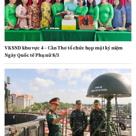
VKSND khu vực 4 – Cần Thơ tổ chức họp mặt kỷ niệm
Ngày Quốc tế Phụ nữ 8/3