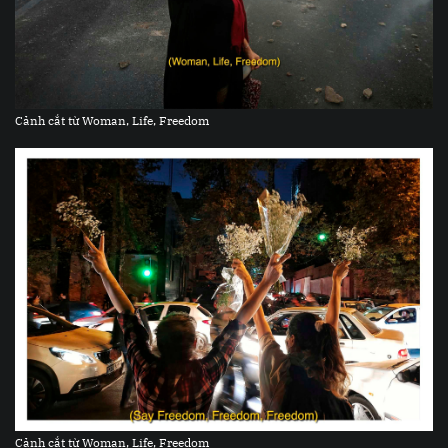
Cảnh cắt từ Woman, Life, Freedom
Cảnh cắt từ Woman, Life, Freedom