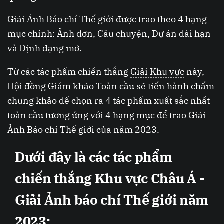
Giải Ảnh Báo chí Thế giới được trao theo 4 hạng
mục chính: Ảnh đơn, Câu chuyện, Dự án dài hạn
và Định dạng mở.
Từ các tác phẩm chiến thắng
Giải Khu vực
này,
Hội đồng Giám khảo Toàn cầu sẽ tiến hành chấm
chung khảo để chọn ra 4 tác phẩm xuất sắc nhất
toàn cầu tương ứng với 4 hạng mục để trao Giải
Ảnh Báo chí Thế giới của năm 2023.
Dưới đây là các tác phẩm
chiến thắng Khu vực Châu Á -
Giải Ảnh báo chí Thế giới năm
2023: