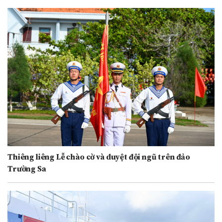
Thiêng liêng Lễ chào cờ và duyệt đội ngũ trên đảo
Trường Sa