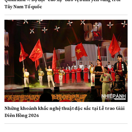
Tây Nam Tổ quốc
Những khoảnh khắc nghệ thuật đặc sắc tại Lễ trao Giải
Diên Hồng 2026