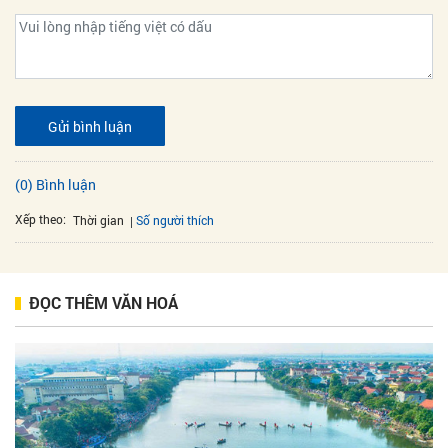
Gửi bình luận
(0) Bình luận
Xếp theo:
Số người thích
Thời gian
ĐỌC THÊM VĂN HOÁ