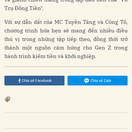
Trụ Đồng Tiền".
Với sự dẫn dắt của MC Tuyền Tăng và Công Tố,
chương trình hứa hẹn sẽ mang đến nhiều điều
thú vị trong những tập tiếp theo, đồng thời trở
thành một nguồn cảm hứng cho Gen Z trong
hành trình kiếm tiền và khởi nghiệp.
Chia sẻ Facebook
Chia sẻ Zalo