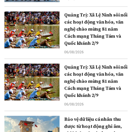
Quảng Trị: Xã Lệ Ninh sôi nổi
các hoạt động văn hóa, văn
nghệ chào mừng 81 năm
Cách mạng Tháng Tám và
Quốc khánh 2/9
06/08/2026
Quảng Trị: Xã Lệ Ninh sôi nổi
các hoạt động văn hóa, văn
nghệ chào mừng 81 năm
Cách mạng Tháng Tám và
Quốc khánh 2/9
06/08/2026
Bảo vệ dữ liệu cá nhân thu
được từ hoạt động ghi âm,