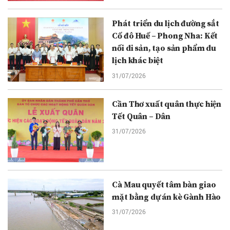
Phát triển du lịch đường sắt
Cố đô Huế – Phong Nha: Kết
nối di sản, tạo sản phẩm du
lịch khác biệt
31/07/2026
Cần Thơ xuất quân thực hiện
Tết Quân – Dân
31/07/2026
Cà Mau quyết tâm bàn giao
mặt bằng dự án kè Gành Hào
31/07/2026