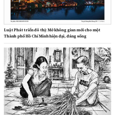
Luật Phát triển đô thị: Mở không gian mới cho một
Thành phố Hồ Chí Minh hiện đại, đáng sống