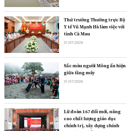
Thứ trưởng Thường trực Bộ
Y tế Vũ Mạnh Hà làm việc với
tỉnh Cà Mau
31/07/2026
Sắc màu người Mông ẩn hiện
giữa tầng mây
31/07/2026
Lữ đoàn 167 đổi mới, nâng
cao chất lượng giáo dục
chính trị, xây dựng chính