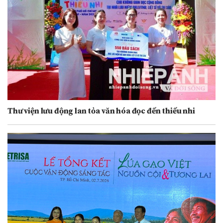
Thư viện lưu động lan tỏa văn hóa đọc đến thiếu nhi