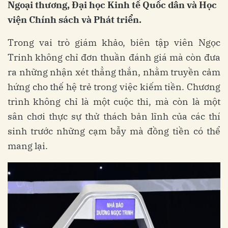
Ngoại thương, Đại học Kinh tế Quốc dân và Học
viện Chính sách và Phát triển.
Trong vai trò giám khảo, biên tập viên Ngọc
Trinh không chỉ đơn thuần đánh giá mà còn đưa
ra những nhận xét thẳng thắn, nhằm truyền cảm
hứng cho thế hệ trẻ trong việc kiếm tiền. Chương
trình không chỉ là một cuộc thi, mà còn là một
sân chơi thực sự thử thách bản lĩnh của các thí
sinh trước những cạm bẫy mà đồng tiền có thể
mang lại.