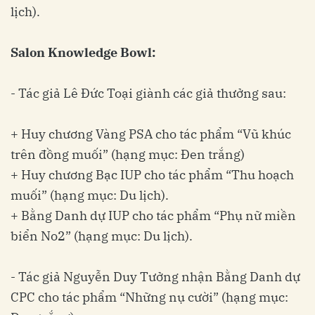
lịch).
Salon Knowledge Bowl:
- Tác giả Lê Đức Toại giành các giả thưởng sau:
+ Huy chương Vàng PSA cho tác phẩm “Vũ khúc
trên đồng muối” (hạng mục: Đen trắng)
+ Huy chương Bạc IUP cho tác phẩm “Thu hoạch
muối” (hạng mục: Du lịch).
+ Bằng Danh dự IUP cho tác phẩm “Phụ nữ miền
biển No2” (hạng mục: Du lịch).
- Tác giả Nguyễn Duy Tưởng nhận Bằng Danh dự
CPC cho tác phẩm “Những nụ cười” (hạng mục: