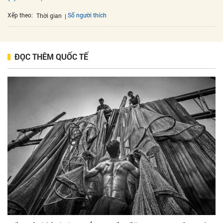
Xếp theo:
Số người thích
Thời gian
ĐỌC THÊM QUỐC TẾ