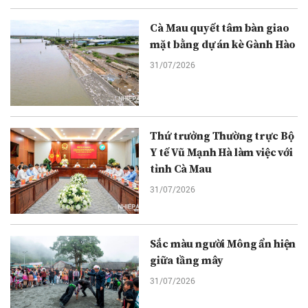
Cà Mau quyết tâm bàn giao
mặt bằng dự án kè Gành Hào
31/07/2026
Thứ trưởng Thường trực Bộ
Y tế Vũ Mạnh Hà làm việc với
tỉnh Cà Mau
31/07/2026
Sắc màu người Mông ẩn hiện
giữa tầng mây
31/07/2026