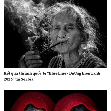
Kết quả thi ảnh quốc tế “Blue Line - Đường biên xanh
2026” tại Serbia