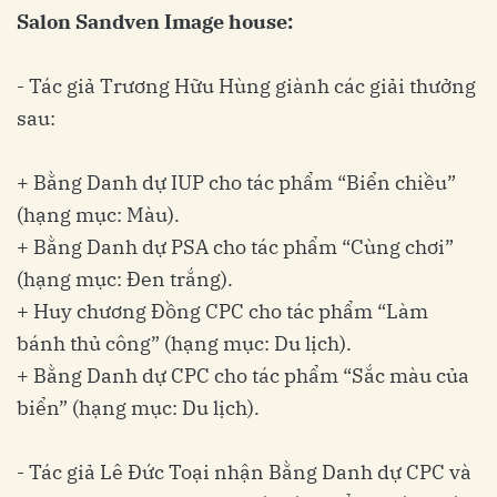
Salon Sandven Image house:
- Tác giả Trương Hữu Hùng giành các giải thưởng
sau:
+ Bằng Danh dự IUP cho tác phẩm “Biển chiều”
(hạng mục: Màu).
+ Bằng Danh dự PSA cho tác phẩm “Cùng chơi”
(hạng mục: Đen trắng).
+ Huy chương Đồng CPC cho tác phẩm “Làm
bánh thủ công” (hạng mục: Du lịch).
+ Bằng Danh dự CPC cho tác phẩm “Sắc màu của
biển” (hạng mục: Du lịch).
- Tác giả Lê Đức Toại nhận Bằng Danh dự CPC và