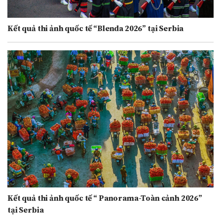
Kết quả thi ảnh quốc tế “Blenda 2026” tại Serbia
Kết quả thi ảnh quốc tế “ Panorama-Toàn cảnh 2026”
tại Serbia