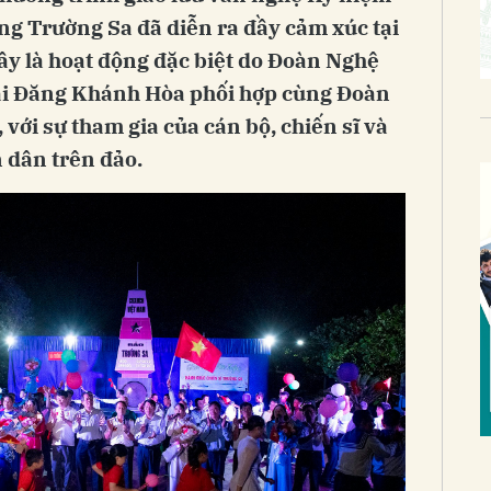
ng Trường Sa đã diễn ra đầy cảm xúc tại
ây là hoạt động đặc biệt do Đoàn Nghệ
ải Đăng Khánh Hòa phối hợp cùng Đoàn
, với sự tham gia của cán bộ, chiến sĩ và
 dân trên đảo.