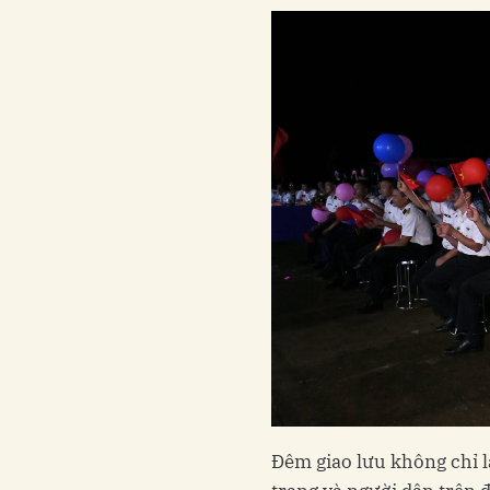
Đêm giao lưu không chỉ l