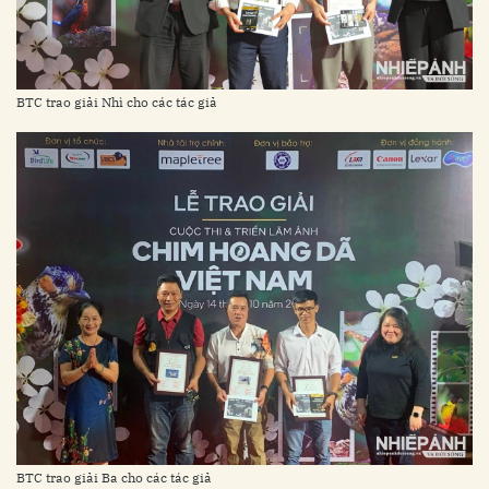
BTC trao giải Nhì cho các tác giả
BTC trao giải Ba cho các tác giả