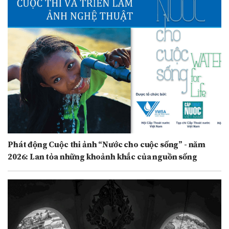
Phát động Cuộc thi ảnh “Nước cho cuộc sống” - năm
2026: Lan tỏa những khoảnh khắc của nguồn sống