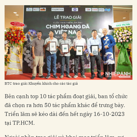
BTC trao giải Khuyến khích cho các tác giả
Bên cạnh top 10 tác phẩm đoạt giải, ban tổ chức
đã chọn ra hơn 50 tác phẩm khác để trưng bày.
Triển lãm sẽ kéo dài đến hết ngày 16-10-2023
tại TP.HCM.