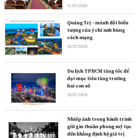
31/07/2026
Quảng Trị – mảnh đất biểu
tượng của ý chí anh hùng
cách mạng
30/07/2026
Du lịch TPHCM tăng tốc để
đạt mục tiêu tăng trưởng
hai con số
29/07/2026
Nhiếp ảnh trong hành trình
giữ gìn thuần phong mỹ tục
đến khẳng định hệ giá trị