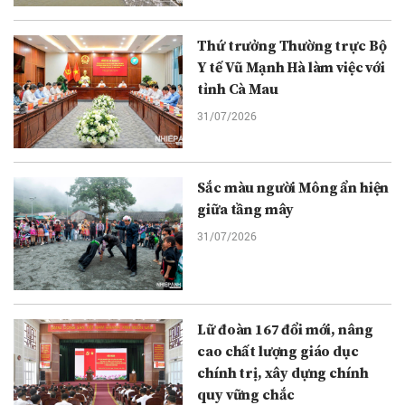
Thứ trưởng Thường trực Bộ
Y tế Vũ Mạnh Hà làm việc với
tỉnh Cà Mau
31/07/2026
Sắc màu người Mông ẩn hiện
giữa tầng mây
31/07/2026
Lữ đoàn 167 đổi mới, nâng
cao chất lượng giáo dục
chính trị, xây dựng chính
quy vững chắc