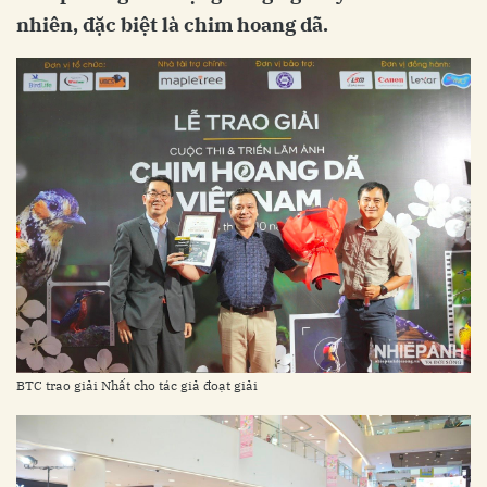
nhiên, đặc biệt là chim hoang dã.
BTC trao giải Nhất cho tác giả đoạt giải