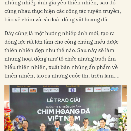
những nhiếp ảnh gia yêu thiên nhiên, sau đó
cùng nhau thực hiện các công tác tuyên truyền,
bảo vệ chim và các loài động vật hoang dã.
Đây cũng là một hướng nhiếp ảnh mới, tạo ra
động lực rất lớn làm cho công chúng hiểu được
thiên nhiên đẹp như thế nào. Sau này sẽ làm
những hoạt động như tổ chức những buổi tìm
hiểu thiên nhiên, xuất bản những ấn phẩm về
thiên nhiên, tạo ra những cuộc thi, triển lãm....