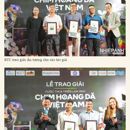
BTC trao giải Ấn tượng cho các tác giả