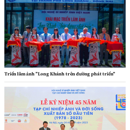
Triển lãm ảnh "Long Khánh trên đường phát triển"