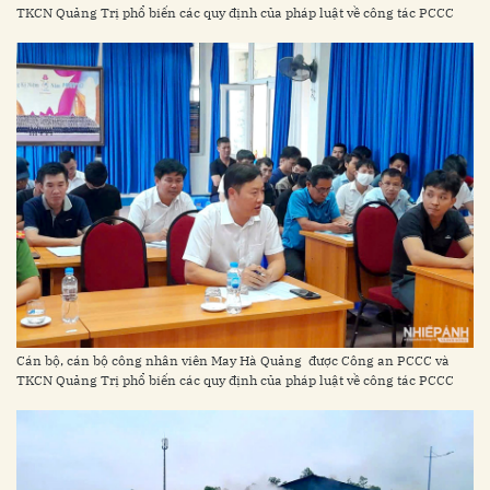
TKCN Quảng Trị phổ biến các quy định của pháp luật về công tác PCCC
Cán bộ, cán bộ công nhân viên May Hà Quảng được Công an PCCC và
TKCN Quảng Trị phổ biến các quy định của pháp luật về công tác PCCC