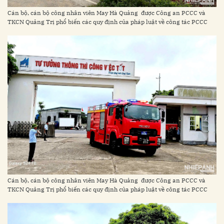
Cán bộ, cán bộ công nhân viên May Hà Quảng được Công an PCCC và
TKCN Quảng Trị phổ biến các quy định của pháp luật về công tác PCCC
Cán bộ, cán bộ công nhân viên May Hà Quảng được Công an PCCC và
TKCN Quảng Trị phổ biến các quy định của pháp luật về công tác PCCC