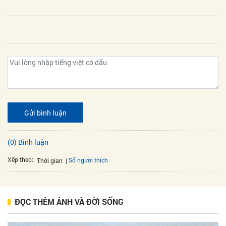
Gửi bình luận
(0) Bình luận
Xếp theo:
Số người thích
Thời gian
ĐỌC THÊM ẢNH VÀ ĐỜI SỐNG