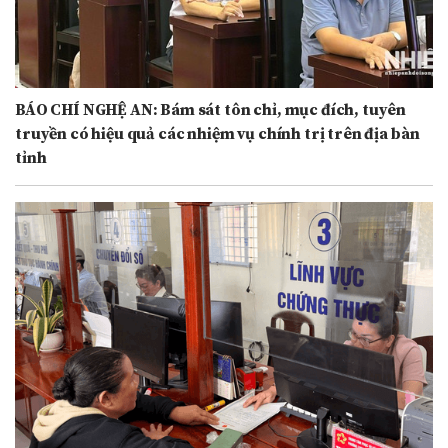
BÁO CHÍ NGHỆ AN: Bám sát tôn chỉ, mục đích, tuyên
truyền có hiệu quả các nhiệm vụ chính trị trên địa bàn
tỉnh