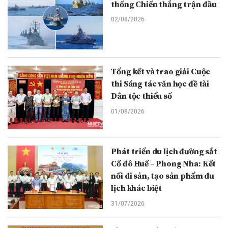
thống Chiến thắng trận đầu
02/08/2026
Tổng kết và trao giải Cuộc
thi Sáng tác văn học đề tài
Dân tộc thiểu số
01/08/2026
Phát triển du lịch đường sắt
Cố đô Huế – Phong Nha: Kết
nối di sản, tạo sản phẩm du
lịch khác biệt
31/07/2026