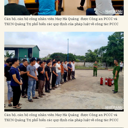
Cán bộ, cán bộ công nhân viên May Hà Quảng được Công an PCCC và
TKCN Quảng Trị phổ biến các quy định của pháp luật về công tác PCCC
Cán bộ, cán bộ công nhân viên May Hà Quảng được Công an PCCC và
TKCN Quảng Trị phổ biến các quy định của pháp luật về công tác PCCC