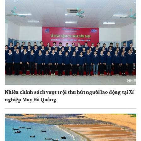
Nhiều chính sách vượt trội thu hút người lao động tại Xí
nghiệp May Hà Quảng