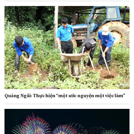
Quảng Ngãi: Thực hiện “một ước nguyện một việc làm”