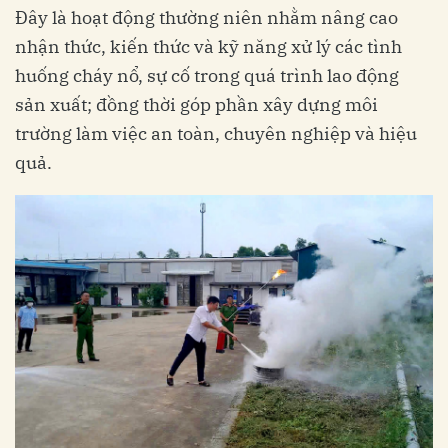
Đây là hoạt động thường niên nhằm nâng cao
nhận thức, kiến thức và kỹ năng xử lý các tình
huống cháy nổ, sự cố trong quá trình lao động
sản xuất; đồng thời góp phần xây dựng môi
trường làm việc an toàn, chuyên nghiệp và hiệu
quả.