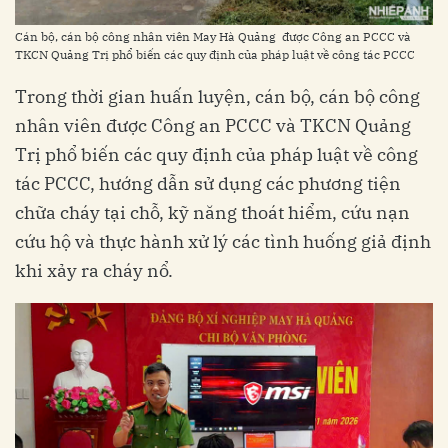
Cán bộ, cán bộ công nhân viên May Hà Quảng được Công an PCCC và
TKCN Quảng Trị phổ biến các quy định của pháp luật về công tác PCCC
Trong thời gian huấn luyện, cán bộ, cán bộ công
nhân viên được Công an PCCC và TKCN Quảng
Trị phổ biến các quy định của pháp luật về công
tác PCCC, hướng dẫn sử dụng các phương tiện
chữa cháy tại chỗ, kỹ năng thoát hiểm, cứu nạn
cứu hộ và thực hành xử lý các tình huống giả định
khi xảy ra cháy nổ.