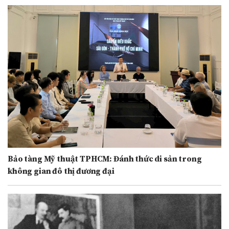
Bảo tàng Mỹ thuật TPHCM: Đánh thức di sản trong
không gian đô thị đương đại