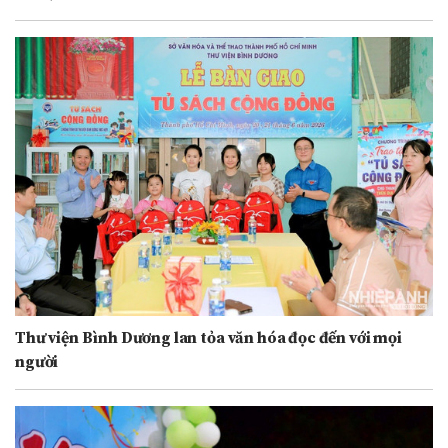
Thư viện Bình Dương lan tỏa văn hóa đọc đến với mọi
người