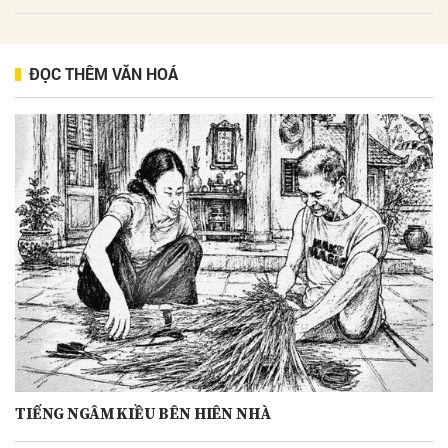
ĐỌC THÊM VĂN HOÁ
TIẾNG NGÂM KIỀU BÊN HIÊN NHÀ