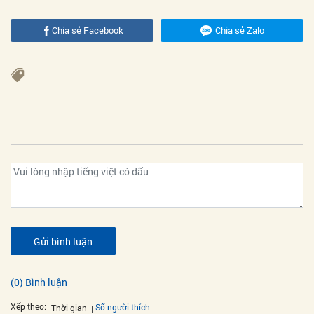
Chia sẻ Facebook
Chia sẻ Zalo
Gửi bình luận
(0) Bình luận
Xếp theo:
Số người thích
Thời gian