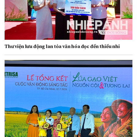
Thư viện lưu động lan tỏa văn hóa đọc đến thiếu nhi