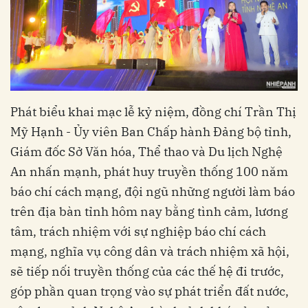
Phát biểu khai mạc lễ kỷ niệm, đồng chí Trần Thị
Mỹ Hạnh - Ủy viên Ban Chấp hành Đảng bộ tỉnh,
Giám đốc Sở Văn hóa, Thể thao và Du lịch Nghệ
An nhấn mạnh, phát huy truyền thống 100 năm
báo chí cách mạng, đội ngũ những người làm báo
trên địa bàn tỉnh hôm nay bằng tình cảm, lương
tâm, trách nhiệm với sự nghiệp báo chí cách
mạng, nghĩa vụ công dân và trách nhiệm xã hội,
sẽ tiếp nối truyền thống của các thế hệ đi trước,
góp phần quan trọng vào sự phát triển đất nước,