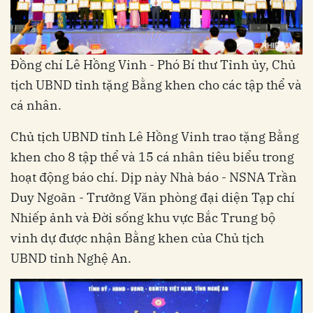
Đồng chí Lê Hồng Vinh - Phó Bí thư Tỉnh ủy, Chủ
tịch UBND tỉnh tặng Bằng khen cho các tập thể và
cá nhân.
Chủ tịch UBND tỉnh Lê Hồng Vinh trao tặng Bằng
khen cho 8 tập thể và 15 cá nhân tiêu biểu trong
hoạt động báo chí. Dịp này Nhà báo - NSNA Trần
Duy Ngoãn - Trưởng Văn phòng đại diện Tạp chí
Nhiếp ảnh và Đời sống khu vực Bắc Trung bộ
vinh dự được nhận Bằng khen của Chủ tịch
UBND tỉnh Nghệ An.