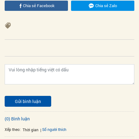
Chia sẻ Facebook
Chia sẻ Zalo
Gửi bình luận
(0) Bình luận
Xếp theo:
Số người thích
Thời gian