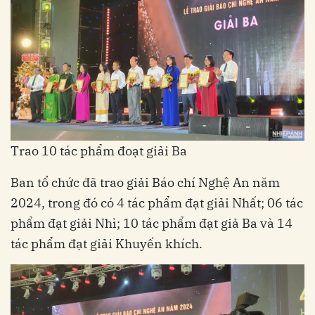
Trao 10 tác phẩm đoạt giải Ba
Ban tổ chức đã trao giải Báo chí Nghệ An năm
2024, trong đó có 4 tác phẩm đạt giải Nhất; 06 tác
phẩm đạt giải Nhì; 10 tác phẩm đạt giả Ba và 14
tác phẩm đạt giải Khuyến khích.