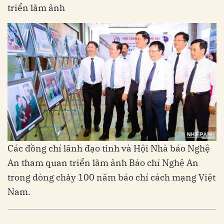
triển lãm ảnh
Các đồng chí lãnh đạo tỉnh và Hội Nhà báo Nghệ
An tham quan triển lãm ảnh Báo chí Nghệ An
trong dòng chảy 100 năm báo chí cách mạng Việt
Nam.