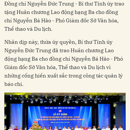
Đồng chí Nguyễn Đức Trung - Bí thư Tỉnh ủy trao
tặng Huân chương Lao động hạng Ba cho đồng
chí Nguyễn Bá Hảo - Phó Giám đốc Sở Văn hóa,
Thể thao và Du lịch.
Nhân dịp này, thừa ủy quyền, Bí thư Tỉnh ủy
Nguyễn Đức Trung đã trao Huân chương Lao
động hạng Ba cho đồng chí Nguyễn Bá Hảo - Phó
Giám đốc Sở Văn hóa, Thể thao và Du lịch vì
những cống hiến xuất sắc trong công tác quản lý
báo chí.