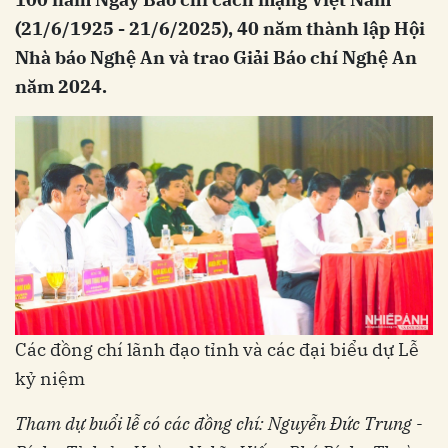
(21/6/1925 - 21/6/2025), 40 năm thành lập Hội
Nhà báo Nghệ An và trao Giải Báo chí Nghệ An
năm 2024.
Các đồng chí lãnh đạo tỉnh và các đại biểu dự Lễ
kỷ niệm
Tham dự buổi lễ có các đồng chí: Nguyễn Đức Trung -