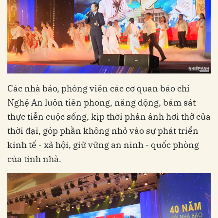
Các nhà báo, phóng viên các cơ quan báo chí
Nghệ An luôn tiên phong, năng động, bám sát
thực tiễn cuộc sống, kịp thời phản ánh hơi thở của
thời đại, góp phần không nhỏ vào sự phát triển
kinh tế - xã hội, giữ vững an ninh - quốc phòng
của tỉnh nhà.