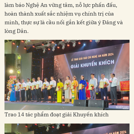
làm báo Nghệ An vững tâm, nỗ lực phấn đấu,
hoàn thành xuất sắc nhiệm vụ chính trị của
mình, thực sự là cầu nối gắn kết giữa ý Đảng và
lòng Dân.
Trao 14 tác phẩm đoạt giải Khuyến khích