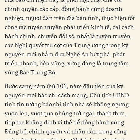
chính quyền các cấp, đồng hành cùng doanh
nghiệp, người dân trên địa bàn tỉnh, thực hiện tốt
công tác tuyên truyền phát triển kinh tế, cải cách
hành chính, chuyển đổi số, nhất là tuyên truyền
các Nghị quyết trụ cột của Trung ương trong kỷ
nguyên mới nhằm đưa Nghệ An bứt phá, phát
triển nhanh, bền vững, xứng đáng là trung tâm
vùng Bắc Trung Bộ.
Bước sang năm thứ 101, năm đầu tiên của kỷ
nguyên mới báo chí cách mạng, Chủ tịch UBND
tỉnh tin tưởng báo chí tỉnh nhà sẽ không ngừng
vươn lên, vượt qua những trở ngại, thách thức,
tiếp tục khẳng định vị thế để đồng hành cùng
Đảng bộ, chính quyền và nhân dân trong công