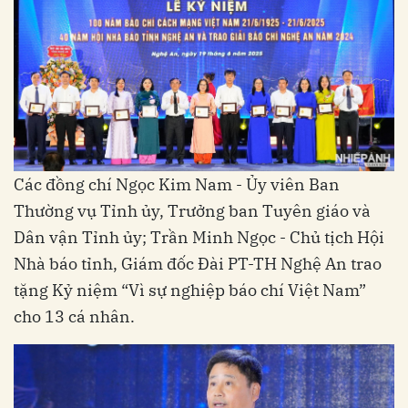
Các đồng chí Ngọc Kim Nam - Ủy viên Ban
Thường vụ Tỉnh ủy, Trưởng ban Tuyên giáo và
Dân vận Tỉnh ủy; Trần Minh Ngọc - Chủ tịch Hội
Nhà báo tỉnh, Giám đốc Đài PT-TH Nghệ An trao
tặng Kỷ niệm “Vì sự nghiệp báo chí Việt Nam”
cho 13 cá nhân.