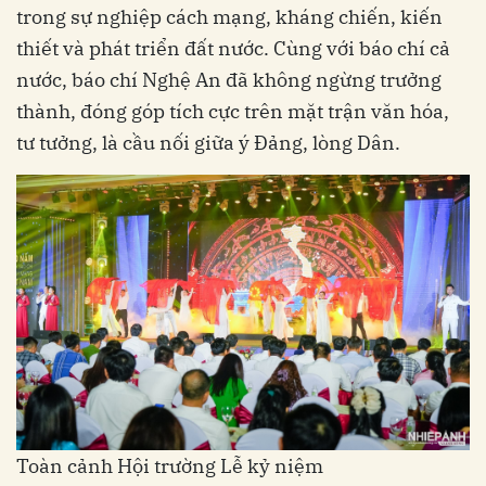
trong sự nghiệp cách mạng, kháng chiến, kiến
thiết và phát triển đất nước. Cùng với báo chí cả
nước, báo chí Nghệ An đã không ngừng trưởng
thành, đóng góp tích cực trên mặt trận văn hóa,
tư tưởng, là cầu nối giữa ý Đảng, lòng Dân.
Toàn cảnh Hội trường Lễ kỷ niệm