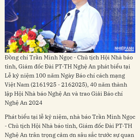
Đồng chí Trần Minh Ngọc - Chủ tịch Hội Nhà báo
tỉnh, Giám đốc Đài PT-TH Nghệ An phát biểu tại
Lễ kỷ niệm 100 năm Ngày Báo chí cách mạng
Việt Nam (2161925 - 2162025), 40 năm thành
lập Hội Nhà báo Nghệ An và trao Giải Báo chí
Nghệ An 2024
Phát biểu tại lễ kỷ niệm, nhà báo Trần Minh Ngọc
- Chủ tịch Hội Nhà báo tỉnh, Giám đốc Đài PT-TH
Nghệ An trân trọng cảm ơn sâu sắc trước sự quan