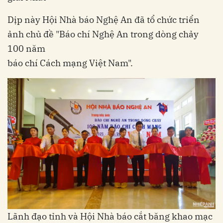
Dịp này Hội Nhà báo Nghệ An đã tổ chức triển
ảnh chủ đề "Báo chí Nghệ An trong dòng chảy
100 năm
báo chí Cách mạng Việt Nam".
Lãnh đạo tỉnh và Hội Nhà báo cắt băng khao mạc