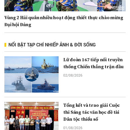
Vùng 2 Hải quân nhiều hoạt động thiết thực chào mừng
Đại hội Đảng
NỔI BẬT TẠP CHÍ NHIẾP ẢNH & ĐỜI SỐNG
Lữ đoàn 167 tiếp nối truyền
thống Chiến thắng trận đầu
02/08/2026
Tổng kết và trao giải Cuộc
thi Sáng tác văn học đề tài
Dân tộc thiểu số
01/08/2026