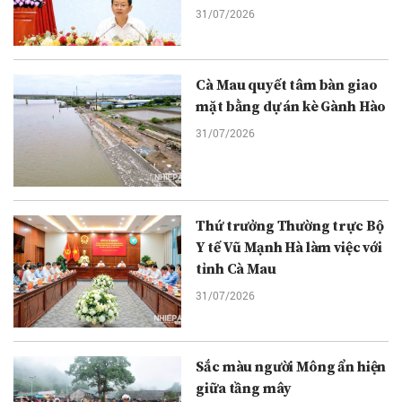
31/07/2026
Cà Mau quyết tâm bàn giao
mặt bằng dự án kè Gành Hào
31/07/2026
Thứ trưởng Thường trực Bộ
Y tế Vũ Mạnh Hà làm việc với
tỉnh Cà Mau
31/07/2026
Sắc màu người Mông ẩn hiện
giữa tầng mây