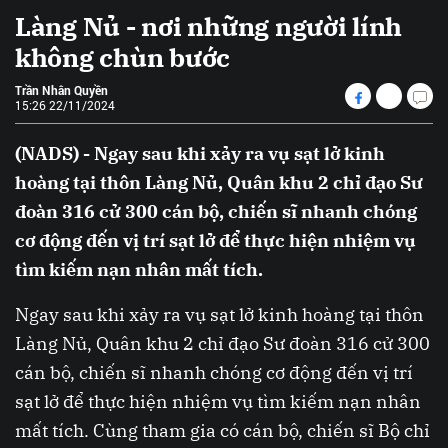
Làng Nủ - nơi những người lính
không chùn bước
Trần Nhân Quyền
15:26 22/11/2024
(NADS) - Ngay sau khi xảy ra vụ sạt lở kinh
hoàng tại thôn Làng Nủ, Quân khu 2 chỉ đạo Sư
đoàn 316 cử 300 cán bộ, chiến sĩ nhanh chóng
cơ động đến vị trí sạt lở để thực hiện nhiệm vụ
tìm kiếm nạn nhân mất tích.
Ngay sau khi xảy ra vụ sạt lở kinh hoàng tại thôn
Làng Nủ, Quân khu 2 chỉ đạo Sư đoàn 316 cử 300
cán bộ, chiến sĩ nhanh chóng cơ động đến vị trí
sạt lở để thực hiện nhiệm vụ tìm kiếm nạn nhân
mất tích. Cùng tham gia có cán bộ, chiến sĩ Bộ chỉ