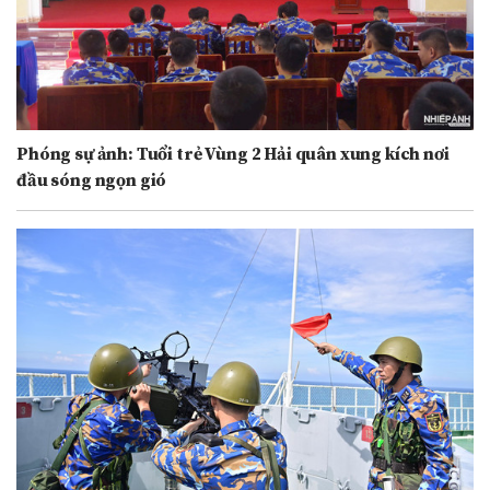
Phóng sự ảnh: Tuổi trẻ Vùng 2 Hải quân xung kích nơi
đầu sóng ngọn gió