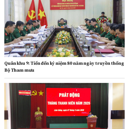
Quân khu 9: Tiến đến kỷ niệm 80 năm ngày truyền thống
Bộ Tham mưu