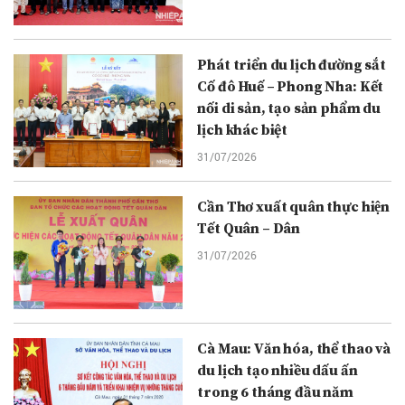
Phát triển du lịch đường sắt
Cố đô Huế – Phong Nha: Kết
nối di sản, tạo sản phẩm du
lịch khác biệt
31/07/2026
Cần Thơ xuất quân thực hiện
Tết Quân – Dân
31/07/2026
Cà Mau: Văn hóa, thể thao và
du lịch tạo nhiều dấu ấn
trong 6 tháng đầu năm