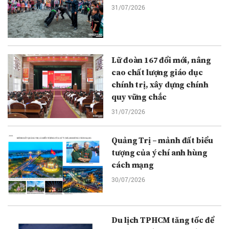
31/07/2026
Lữ đoàn 167 đổi mới, nâng
cao chất lượng giáo dục
chính trị, xây dựng chính
quy vững chắc
31/07/2026
Quảng Trị – mảnh đất biểu
tượng của ý chí anh hùng
cách mạng
30/07/2026
Du lịch TPHCM tăng tốc để