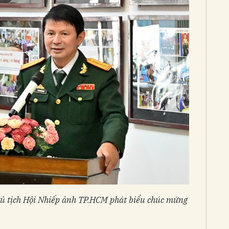
 tịch Hội Nhiếp ảnh TP.HCM phát biểu chúc mừng