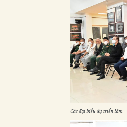
Các đại biểu dự triển lãm