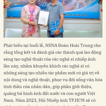
Phát biểu tại buổi lễ, NSNA Đoàn Hoài Trung cho
rằng tổng kết và đánh giá các thành quả lao động
sáng tạo nghệ thuật của các nghệ sĩ nhiếp ảnh
lần này, nhằm khuyến khích các nghệ sĩ có
những sáng tạo nhiều tác phẩm mới có giá trị về
nội dung và nghệ thuật, phục vụ đời sống văn hóa
tinh thần của nhân dân, góp phần giới thiệu,
quảng bá hình ảnh đất nước và con người Việt
Nam. Năm 2023, Hội Nhiếp ảnh TP.HCM sẽ có