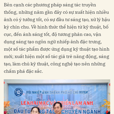
Bên cạnh các phương pháp sáng tác truyền
thống, những năm gần đây có sự xuất hiện nhiều
ảnh có ý tưởng tốt, có sự đầu tư sáng tạo, xử lý hậu
kỳ chỉn chu. Về hình thức thể hiện từ kỹ thuật, bố
cục, đến ánh sáng tốt, độ tương phản cao, vận
dụng sáng tạo ngôn ngữ nhiếp ảnh đặc trưng,
một số tác phẩm được ứng dụng kỹ thuật tạo hình
mới; xuất hiện một số tác giả trẻ năng động, sáng
tạo, làm chủ kỹ thuật, công nghệ tạo nên những
chấm phá đặc sắc.