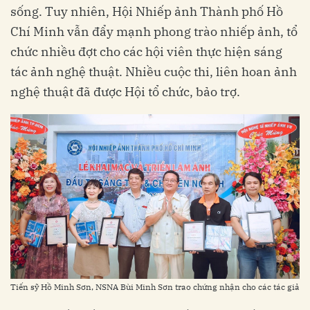
sống. Tuy nhiên, Hội Nhiếp ảnh Thành phố Hồ
Chí Minh vẫn đẩy mạnh phong trào nhiếp ảnh, tổ
chức nhiều đợt cho các hội viên thực hiện sáng
tác ảnh nghệ thuật. Nhiều cuộc thi, liên hoan ảnh
nghệ thuật đã được Hội tổ chức, bảo trợ.
Tiến sỹ Hồ Minh Sơn, NSNA Bùi Minh Sơn trao chứng nhận cho các tác giả