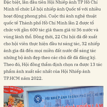
Đặc biệt, lần đầu tiên Hội Nhiếp ảnh TP Hồ Chí
Minh tổ chức Lễ hội nhiếp ảnh Quốc tế với nhiều
hoạt động phong phú. Cuộc thi ảnh nghệ thuật
quốc tế Thành phố Hồ Chí Minh lần 2 được tổ
chức với gần 600 tác giả tham giả từ 36 nước và
vùng lãnh thổ. Đồng thời, 22 Chi hội đã đề xuất
cho hội viên thực hiện đầu tư sáng tác, 32 nhiếp
ảnh gia đã đến mọi miền đất nước để sáng tác
những bộ ảnh đẹp theo các chủ đề đã đăng ký.
Theo đó, Hội đồng thẩm định chọn ra được 13 tác
phẩm ảnh xuất sắc nhất của Hội Nhiếp ảnh
TP.HCM năm 2022.