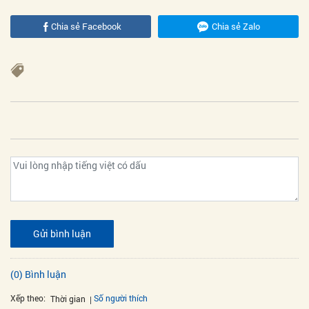
Chia sẻ Facebook
Chia sẻ Zalo
Gửi bình luận
(0) Bình luận
Xếp theo:
Số người thích
Thời gian