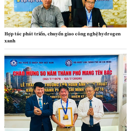
Hợp tác phát triển, chuyển giao công nghệ hydrogen
xanh