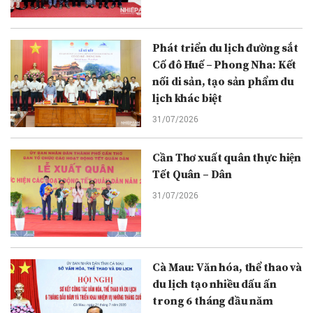
Phát triển du lịch đường sắt
Cố đô Huế – Phong Nha: Kết
nối di sản, tạo sản phẩm du
lịch khác biệt
31/07/2026
Cần Thơ xuất quân thực hiện
Tết Quân – Dân
31/07/2026
Cà Mau: Văn hóa, thể thao và
du lịch tạo nhiều dấu ấn
trong 6 tháng đầu năm