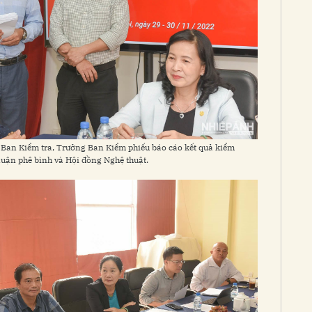
an Kiểm tra, Trưởng Ban Kiểm phiếu báo cáo kết quả kiểm
luận phê bình và Hội đồng Nghệ thuật.