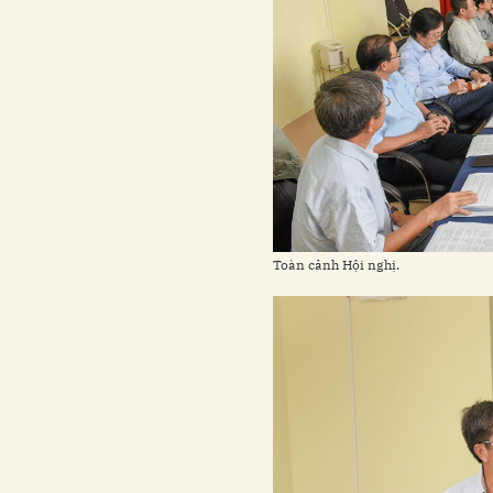
Toàn cảnh Hội nghị.