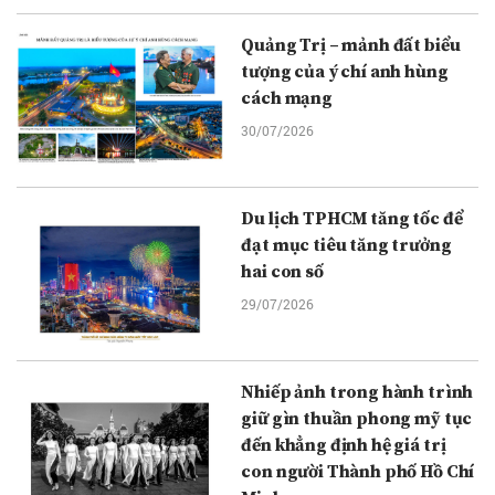
Quảng Trị – mảnh đất biểu
tượng của ý chí anh hùng
cách mạng
30/07/2026
Du lịch TPHCM tăng tốc để
đạt mục tiêu tăng trưởng
hai con số
29/07/2026
Nhiếp ảnh trong hành trình
giữ gìn thuần phong mỹ tục
đến khẳng định hệ giá trị
con người Thành phố Hồ Chí