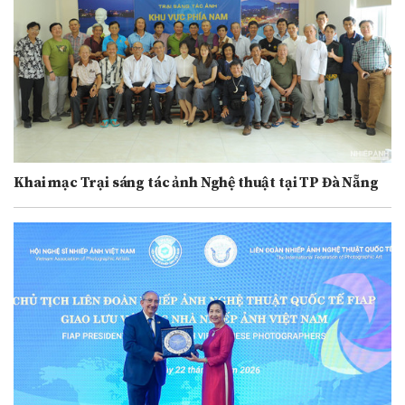
Khai mạc Trại sáng tác ảnh Nghệ thuật tại TP Đà Nẵng