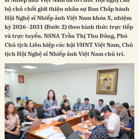
bộ chủ chốt giới thiệu nhân sự Ban Chấp hành
Hội Nghệ sĩ Nhiếp ảnh Việt Nam khóa X, nhiệm
kỳ 2026–2031 (Bước 2) theo hình thức trực tiếp
và trực tuyến. NSNA Trần Thị Thu Đông, Phó
Chủ tịch Liên hiệp các hội VHNT Việt Nam, Chủ
tịch Hội Nghệ sĩ Nhiếp ảnh Việt Nam chủ trì.