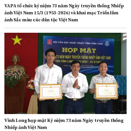
VAPA tổ chức kỷ niệm 73 năm Ngày truyền thống Nhiếp
ảnh Việt Nam 15/3 (1953-2026) và khai mạc Triển lãm
ảnh Sắc màu các dân tộc Việt Nam
Vĩnh Long họp mặt Kỷ niệm 73 năm Ngày truyền thống
Nhiếp ảnh Việt Nam