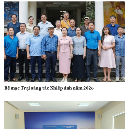
Bế mạc Trại sáng tác Nhiếp ảnh năm 2026