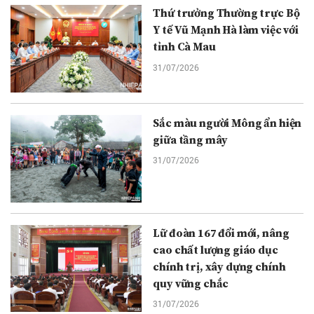
Thứ trưởng Thường trực Bộ
Y tế Vũ Mạnh Hà làm việc với
tỉnh Cà Mau
31/07/2026
Sắc màu người Mông ẩn hiện
giữa tầng mây
31/07/2026
Lữ đoàn 167 đổi mới, nâng
cao chất lượng giáo dục
chính trị, xây dựng chính
quy vững chắc
31/07/2026