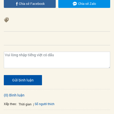
Chia sẻ Facebook
Chia sẻ Zalo
Gửi bình luận
(0) Bình luận
Xếp theo:
Số người thích
Thời gian