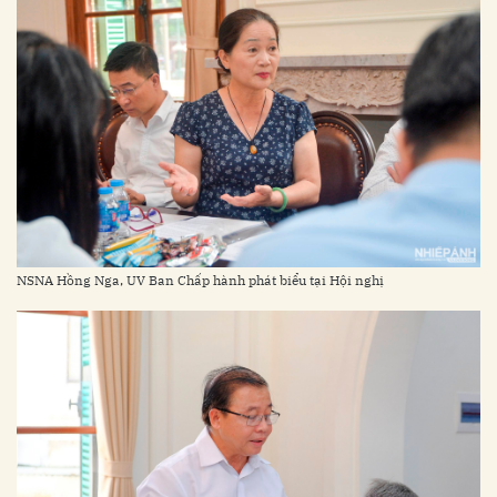
NSNA Hồng Nga, UV Ban Chấp hành phát biểu tại Hội nghị