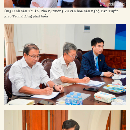
Ông Đinh Văn Thuần, Phó vụ trưởng Vụ Văn hoá Văn nghệ, Ban Tuyên
giáo Trung ương phát biểu