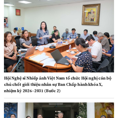
Hội Nghệ sĩ Nhiếp ảnh Việt Nam tổ chức Hội nghị cán bộ
chủ chốt giới thiệu nhân sự Ban Chấp hành khóa X,
nhiệm kỳ 2026–2031 (Bước 2)