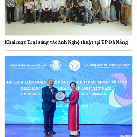
Khai mạc Trại sáng tác ảnh Nghệ thuật tại TP Đà Nẵng