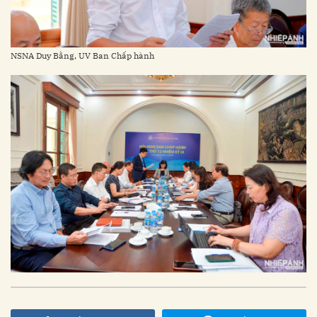
NSNA Duy Bằng, UV Ban Chấp hành