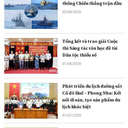
thống Chiến thắng trận đầu
02/08/2026
Tổng kết và trao giải Cuộc
thi Sáng tác văn học đề tài
Dân tộc thiểu số
01/08/2026
Phát triển du lịch đường sắt
Cố đô Huế – Phong Nha: Kết
nối di sản, tạo sản phẩm du
lịch khác biệt
31/07/2026