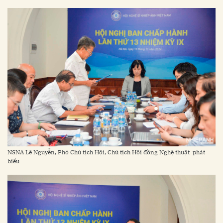
NSNA Lê Nguyễn, Phó Chủ tịch Hội, Chủ tịch Hội đồng Nghệ thuật phát
biểu