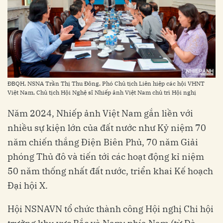
ĐBQH, NSNA Trần Thị Thu Đông, Phó Chủ tịch Liên hiệp các hội VHNT
Việt Nam, Chủ tịch Hội Nghệ sĩ Nhiếp ảnh Việt Nam chủ trì Hội nghị
Năm 2024, Nhiếp ảnh Việt Nam gắn liền với
nhiều sự kiện lớn của đất nước như Kỷ niệm 70
năm chiến thắng Điện Biên Phủ, 70 năm Giải
phóng Thủ đô và tiến tới các hoạt động kỉ niệm
50 năm thống nhất đất nước, triển khai Kế hoạch
Đại hội X.
Hội NSNAVN tổ chức thành công Hội nghị Chi hội