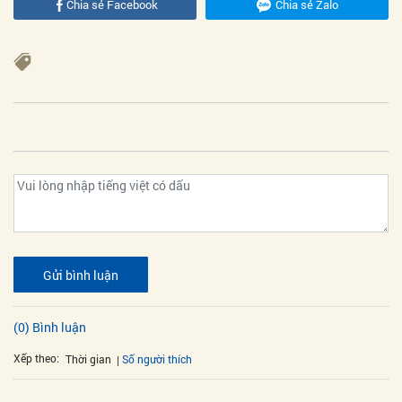
Chia sẻ Facebook
Chia sẻ Zalo
Gửi bình luận
(0) Bình luận
Xếp theo:
Số người thích
Thời gian