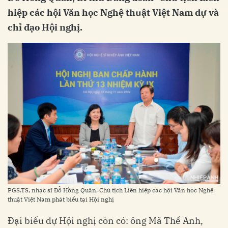
hiệp các hội Văn học Nghệ thuật Việt Nam dự và
chỉ đạo Hội nghị.
PGS.TS, nhạc sĩ Đỗ Hồng Quân, Chủ tịch Liên hiệp các hội Văn học Nghệ
thuật Việt Nam phát biểu tại Hội nghị
Đại biểu dự Hội nghị còn có: ông Mã Thế Anh,