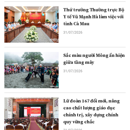
Thứ trưởng Thường trực Bộ
Y tế Vũ Mạnh Hà làm việc với
tỉnh Cà Mau
31/07/2026
Sắc màu người Mông ẩn hiện
giữa tầng mây
31/07/2026
Lữ đoàn 167 đổi mới, nâng
cao chất lượng giáo dục
chính trị, xây dựng chính
quy vững chắc