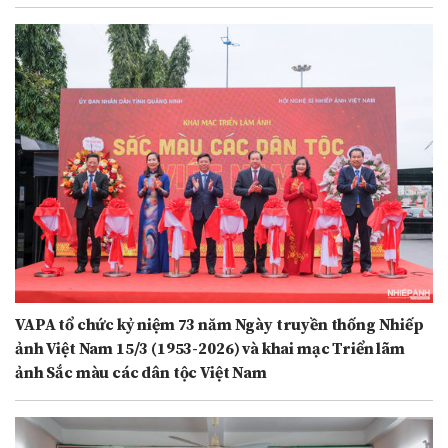
VAPA tổ chức kỷ niệm 73 năm Ngày truyền thống Nhiếp
ảnh Việt Nam 15/3 (1953-2026) và khai mạc Triển lãm
ảnh Sắc màu các dân tộc Việt Nam