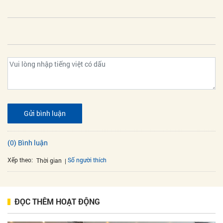
Gửi bình luận
(0) Bình luận
Xếp theo:
Số người thích
Thời gian
ĐỌC THÊM HOẠT ĐỘNG