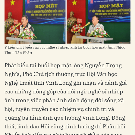
Ý kiến phát biểu của các nghệ sĩ nhiếp ảnh tại buổi họp mặt (Ảnh: Ngọc
Thư – Tấn Phát)
Phát biểu tại buổi họp mặt, ông Nguyễn Trọng
Nghĩa, Phó Chủ tịch thường trực Hội Văn học
Nghệ thuật tỉnh Vĩnh Long ghi nhận và đánh giá
cao những đóng góp của đội ngũ nghệ sĩ nhiếp
ảnh trong việc phản ánh sinh động đời sống xã
hội, tuyên truyền các nhiệm vụ chính trị và
quảng bá hình ảnh quê hương Vĩnh Long. Đồng
thời, lãnh đạo Hội cũng định hướng để Phân hội