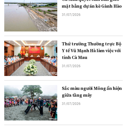
mặt bằng dự án kè Gành Hào
31/07/2026
Thứ trưởng Thường trực Bộ
Y tế Vũ Mạnh Hà làm việc với
tỉnh Cà Mau
31/07/2026
Sắc màu người Mông ẩn hiện
giữa tầng mây
31/07/2026