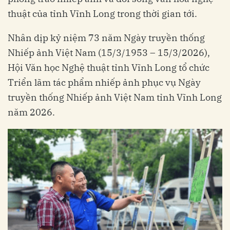
thuật của tỉnh Vĩnh Long trong thời gian tới.
Nhân dịp kỷ niệm 73 năm Ngày truyền thống
Nhiếp ảnh Việt Nam (15/3/1953 – 15/3/2026),
Hội Văn học Nghệ thuật tỉnh Vĩnh Long tổ chức
Triển lãm tác phẩm nhiếp ảnh phục vụ Ngày
truyền thống Nhiếp ảnh Việt Nam tỉnh Vĩnh Long
năm 2026.