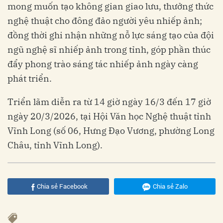
mong muốn tạo không gian giao lưu, thưởng thức
nghệ thuật cho đông đảo người yêu nhiếp ảnh;
đồng thời ghi nhận những nỗ lực sáng tạo của đội
ngũ nghệ sĩ nhiếp ảnh trong tỉnh, góp phần thúc
đẩy phong trào sáng tác nhiếp ảnh ngày càng
phát triển.
Triển lãm diễn ra từ 14 giờ ngày 16/3 đến 17 giờ
ngày 20/3/2026, tại Hội Văn học Nghệ thuật tỉnh
Vĩnh Long (số 06, Hưng Đạo Vương, phường Long
Châu, tỉnh Vĩnh Long).
Chia sẻ Facebook
Chia sẻ Zalo