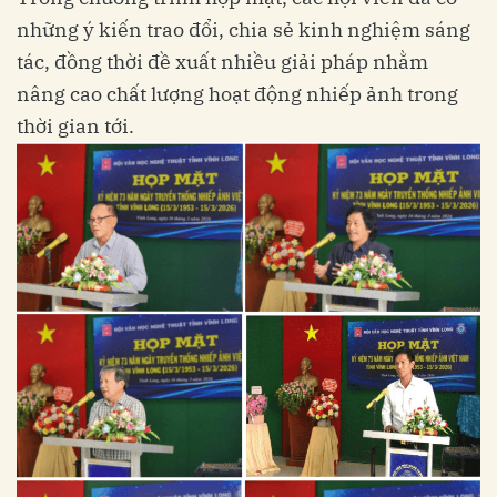
những ý kiến trao đổi, chia sẻ kinh nghiệm sáng
tác, đồng thời đề xuất nhiều giải pháp nhằm
nâng cao chất lượng hoạt động nhiếp ảnh trong
thời gian tới.