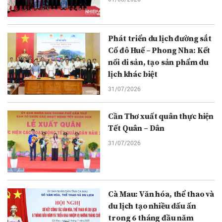
Phát triển du lịch đường sắt
Cố đô Huế – Phong Nha: Kết
nối di sản, tạo sản phẩm du
lịch khác biệt
31/07/2026
Cần Thơ xuất quân thực hiện
Tết Quân – Dân
31/07/2026
Cà Mau: Văn hóa, thể thao và
du lịch tạo nhiều dấu ấn
trong 6 tháng đầu năm