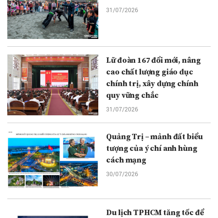
31/07/2026
Lữ đoàn 167 đổi mới, nâng
cao chất lượng giáo dục
chính trị, xây dựng chính
quy vững chắc
31/07/2026
Quảng Trị – mảnh đất biểu
tượng của ý chí anh hùng
cách mạng
30/07/2026
Du lịch TPHCM tăng tốc để