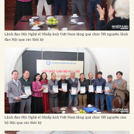
Lãnh đạo Hội Nghệ sĩ Nhiếp ảnh Việt Nam tặng quà chúc Tết nguyên lãnh
đạo Hội qua các thời kỳ
Lãnh đạo Hội Nghệ sĩ Nhiếp ảnh Việt Nam tặng quà chúc Tết nguyên cán
bộ Hội qua các thời kỳ