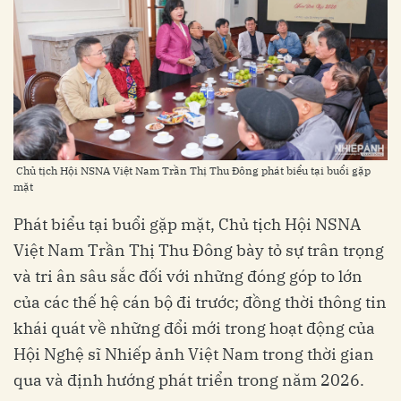
Chủ tịch Hội NSNA Việt Nam Trần Thị Thu Đông phát biểu tại buổi gặp
mặt
Phát biểu tại buổi gặp mặt, Chủ tịch Hội NSNA
Việt Nam Trần Thị Thu Đông bày tỏ sự trân trọng
và tri ân sâu sắc đối với những đóng góp to lớn
của các thế hệ cán bộ đi trước; đồng thời thông tin
khái quát về những đổi mới trong hoạt động của
Hội Nghệ sĩ Nhiếp ảnh Việt Nam trong thời gian
qua và định hướng phát triển trong năm 2026.