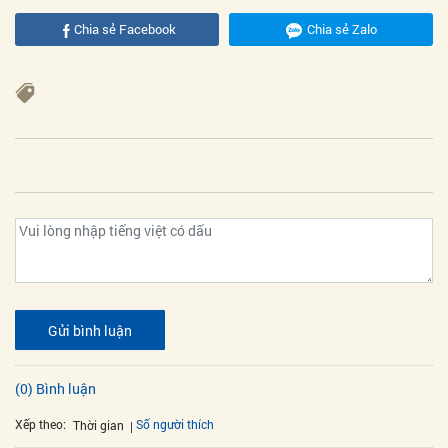
Chia sẻ Facebook
Chia sẻ Zalo
Gửi bình luận
(0) Bình luận
Xếp theo:
Số người thích
Thời gian