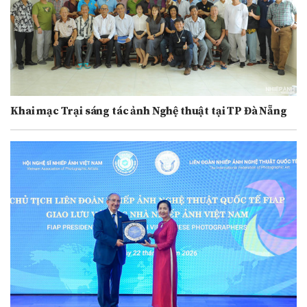
Khai mạc Trại sáng tác ảnh Nghệ thuật tại TP Đà Nẵng