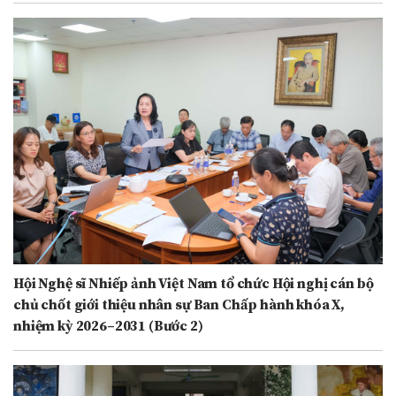
Hội Nghệ sĩ Nhiếp ảnh Việt Nam tổ chức Hội nghị cán bộ
chủ chốt giới thiệu nhân sự Ban Chấp hành khóa X,
nhiệm kỳ 2026–2031 (Bước 2)