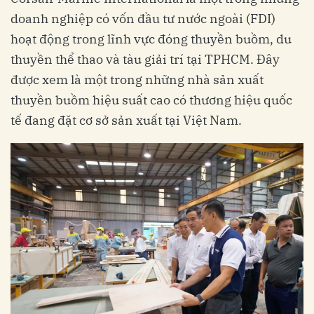
doanh nghiệp có vốn đầu tư nước ngoài (FDI)
hoạt động trong lĩnh vực đóng thuyền buồm, du
thuyền thể thao và tàu giải trí tại TPHCM. Đây
được xem là một trong những nhà sản xuất
thuyền buồm hiệu suất cao có thương hiệu quốc
tế đang đặt cơ sở sản xuất tại Việt Nam.