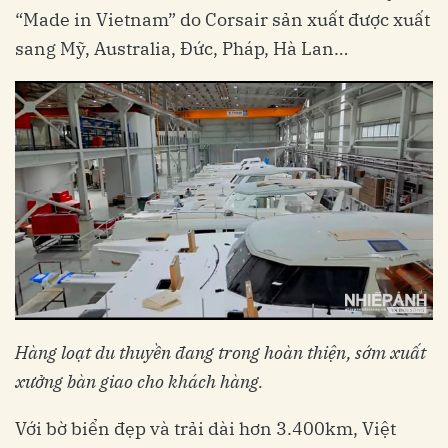
“Made in Vietnam” do Corsair sản xuất được xuất
sang Mỹ, Australia, Đức, Pháp, Hà Lan…
Hàng loạt du thuyền đang trong hoàn thiện, sớm xuất
xưởng bàn giao cho khách hàng.
Với bờ biển đẹp và trải dài hơn 3.400km, Việt