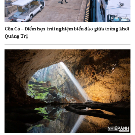
Cồn Cỏ – Điểm hẹn trải nghiệm biển đảo giữa trùng khơi
Quảng Trị