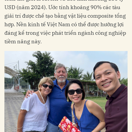
USD (năm 2024). Ước tính khoảng 90% các tàu
giải trí được chế tạo bằng vật liệu composite tổng
hợp. Nền kinh tế Việt Nam có thể được hưởng lợi
đáng kể trong việc phát triển ngành công nghiệp
tiềm năng này.