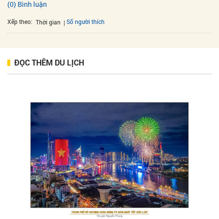
(0) Bình luận
Xếp theo:
Số người thích
Thời gian
ĐỌC THÊM DU LỊCH