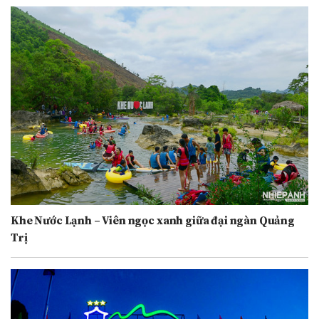
Khe Nước Lạnh – Viên ngọc xanh giữa đại ngàn Quảng
Trị