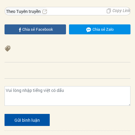
Copy Link
Theo Tuyên truyền
Chia sẻ Facebook
Chia sẻ Zalo
Gửi bình luận