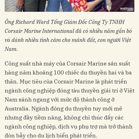
Ông Richard Ward Tổng Giám Đốc Công Ty TNHH
Corsair Marine International đã có nhiều năm gắn bó
và dành nhiều tình cảm cho mảnh đất, con người Việt
Nam.
Công suất nhà máy của Corsair Marine sản suất
hàng năm khoảng 100 chiếc du thuyền hai và ba
thân. Mục tiêu của Corsair Marine là phát triển
ngành công nghiệp đóng tàu thuyền giải trí ở Việt
Nam sánh ngang với mức độ thành công ở
Australia. Ngành đóng du thuyền tuy mới mẽ
nhưng đầy tiềm năng, không chỉ thúc đẩy các
ngành công nghiệp, dịch vụ phụ trợ mà trở thành
đòn bẫy cho du lịch biển phát triển.