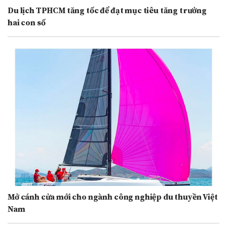
Du lịch TPHCM tăng tốc để đạt mục tiêu tăng trưởng
hai con số
Mở cánh cửa mới cho ngành công nghiệp du thuyền Việt
Nam