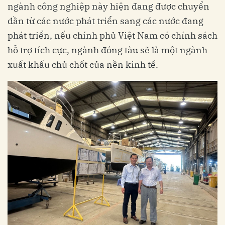
ngành công nghiệp này hiện đang được chuyển
dần từ các nước phát triển sang các nước đang
phát triển, nếu chính phủ Việt Nam có chính sách
hỗ trợ tích cực, ngành đóng tàu sẽ là một ngành
xuất khẩu chủ chốt của nền kinh tế.