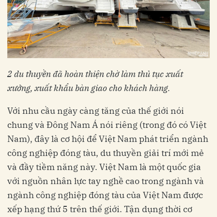
2 d
u thuyền đã hoàn thiện chờ làm thủ tục xuất
xưởng, xuất khẩu bàn giao cho khách hàng.
Với nhu cầu ngày càng tăng của thế giới nói
chung và Đông Nam Á nói riêng (trong đó có Việt
Nam), đây là cơ hội để Việt Nam phát triển ngành
công nghiệp đóng tàu, du thuyền giải trí mới mẻ
và đầy tiềm năng này. Việt Nam là một quốc gia
với nguồn nhân lực tay nghề cao trong ngành và
ngành công nghiệp đóng tàu của Việt Nam được
xếp hạng thứ 5 trên thế giới. Tận dụng thời cơ