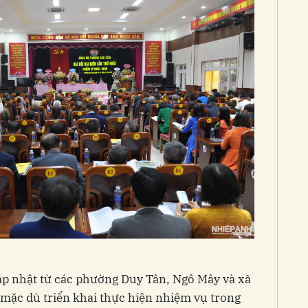
 nhật từ các phường Duy Tân, Ngô Mây và xã
mặc dù triển khai thực hiện nhiệm vụ trong