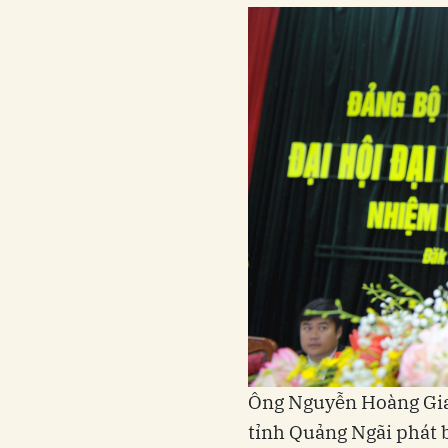
Ông Nguyễn Hoàng Gia
tỉnh Quảng Ngãi phát b