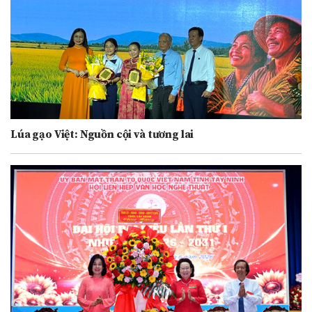
Lúa gạo Việt: Nguồn cội và tương lai