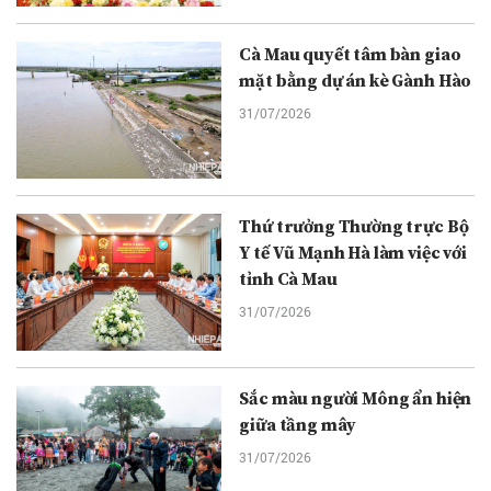
Cà Mau quyết tâm bàn giao
mặt bằng dự án kè Gành Hào
31/07/2026
Thứ trưởng Thường trực Bộ
Y tế Vũ Mạnh Hà làm việc với
tỉnh Cà Mau
31/07/2026
Sắc màu người Mông ẩn hiện
giữa tầng mây
31/07/2026