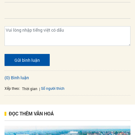
Gửi bình luận
(0) Bình luận
Xếp theo:
Số người thích
Thời gian
ĐỌC THÊM VĂN HOÁ