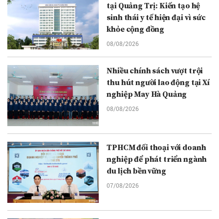
tại Quảng Trị: Kiến tạo hệ
sinh thái y tế hiện đại vì sức
khỏe cộng đồng
08/08/2026
Nhiều chính sách vượt trội
thu hút người lao động tại Xí
nghiệp May Hà Quảng
08/08/2026
TPHCM đối thoại với doanh
nghiệp để phát triển ngành
du lịch bền vững
07/08/2026