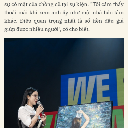
sự có mặt của chồng cũ tại sự kiện. "Tôi cảm thấy
thoải mái khi xem anh ấy như một nhà hảo tâm
khác. Điều quan trọng nhất là số tiền đấu giá
giúp được nhiều người", cô cho biết.