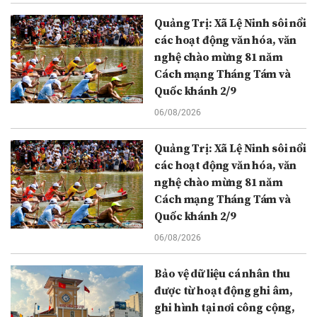
Quảng Trị: Xã Lệ Ninh sôi nổi
các hoạt động văn hóa, văn
nghệ chào mừng 81 năm
Cách mạng Tháng Tám và
Quốc khánh 2/9
06/08/2026
Quảng Trị: Xã Lệ Ninh sôi nổi
các hoạt động văn hóa, văn
nghệ chào mừng 81 năm
Cách mạng Tháng Tám và
Quốc khánh 2/9
06/08/2026
Bảo vệ dữ liệu cá nhân thu
được từ hoạt động ghi âm,
ghi hình tại nơi công cộng,