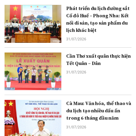
Phát triển du lịch đường sắt
Cố đô Huế – Phong Nha: Kết
nối di sản, tạo sản phẩm du
lịch khác biệt
31/07/2026
Cần Thơ xuất quân thực hiện
Tết Quân – Dân
31/07/2026
Cà Mau: Văn hóa, thể thao và
du lịch tạo nhiều dấu ấn
trong 6 tháng đầu năm
31/07/2026