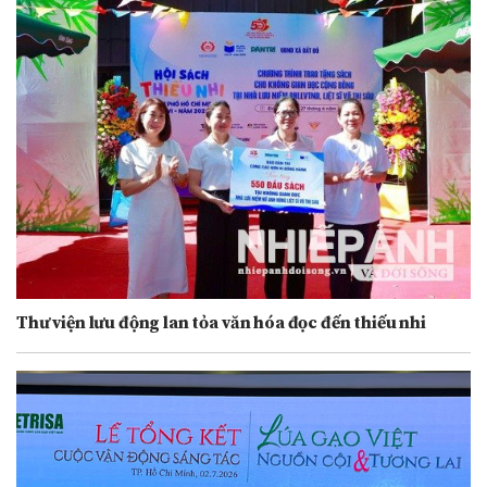
Thư viện lưu động lan tỏa văn hóa đọc đến thiếu nhi