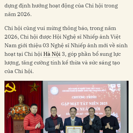
dựng định hướng hoạt động của Chi hội trong
năm 2026.
Chi hội cũng vui mừng thông báo, trong năm
2026, Chi hội được Hội Nghệ sĩ Nhiếp ảnh Việt
Nam giới thiệu 03 Nghệ sĩ Nhiếp ảnh mới về sinh
hoạt tại Chi hội
Hà Nội
3, góp phần bổ sung lực
lượng, tăng cường tính kế thừa và sức sáng tạo
của Chi hội.