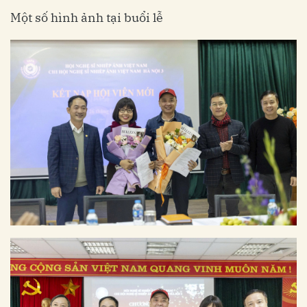
Một số hình ảnh tại buổi lễ