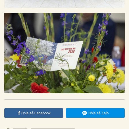
Chia sẻ Facebook
Chia sẻ Zalo