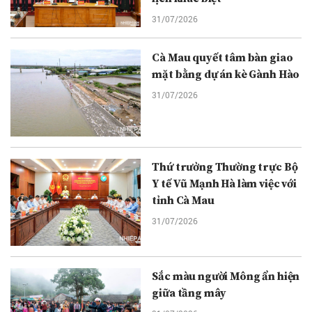
31/07/2026
Cà Mau quyết tâm bàn giao
mặt bằng dự án kè Gành Hào
31/07/2026
Thứ trưởng Thường trực Bộ
Y tế Vũ Mạnh Hà làm việc với
tỉnh Cà Mau
31/07/2026
Sắc màu người Mông ẩn hiện
giữa tầng mây