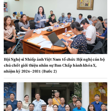
Hội Nghệ sĩ Nhiếp ảnh Việt Nam tổ chức Hội nghị cán bộ
chủ chốt giới thiệu nhân sự Ban Chấp hành khóa X,
nhiệm kỳ 2026–2031 (Bước 2)