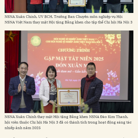
NSNA Xuân Chính, UV BCH, Trưởng Ban Chuyên môn nghiệp vụ Hội
NSNA Việt Nam thay mặt Hội tặng Bằng khen cho tập thể Chi hội Hà Nội 3
NSNA Xuân Chính thay mặt Hội tặng Bằng khen NSNA Đào Kim Thanh,
hội viên thuộc Chi hội Hà Nội 3 đã có thành tích trong hoạt động sáng tác
nhiếp ảnh năm 2025