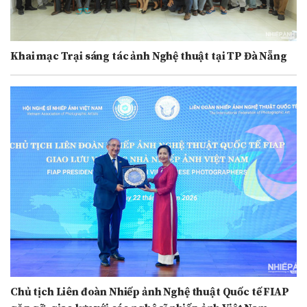
Khai mạc Trại sáng tác ảnh Nghệ thuật tại TP Đà Nẵng
Chủ tịch Liên đoàn Nhiếp ảnh Nghệ thuật Quốc tế FIAP