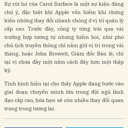
Sự rút lui của Carol Surface là một sự kiện đáng
chú ý, đặc biệt khi Apple vốn hiếm khi chứng
kiến những thay đổi nhanh chóng ở vị trí quản lý
cấp cao. Trước đây, công ty từng trải qua vài
trường hợp tương tự nhưng hiếm hoi, như phó
chủ tịch truyền thông chỉ nắm giữ vị trí trong vài
tháng, hoặc John Browett, Giám đốc Bán lẻ, chỉ
tại vị chưa đầy một năm cách đây hơn một thập
kỷ.
Tình hình hiện tại cho thấy Apple đang bước vào
giai đoạn chuyển mình lớn trong đội ngũ lãnh
đạo cấp cao, hứa hẹn sẽ còn nhiều thay đổi quan
trọng trong tương lai.