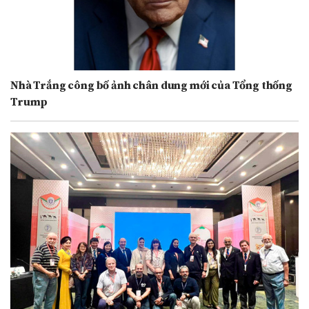
Nhà Trắng công bố ảnh chân dung mới của Tổng thống
Trump