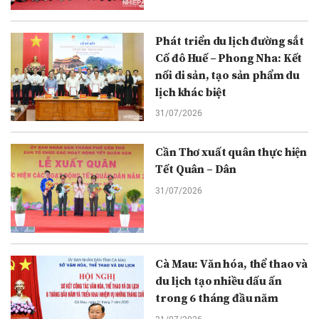
Phát triển du lịch đường sắt
Cố đô Huế – Phong Nha: Kết
nối di sản, tạo sản phẩm du
lịch khác biệt
31/07/2026
Cần Thơ xuất quân thực hiện
Tết Quân – Dân
31/07/2026
Cà Mau: Văn hóa, thể thao và
du lịch tạo nhiều dấu ấn
trong 6 tháng đầu năm