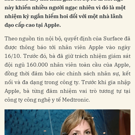
này khiến nhiều người ngạc nhiên vì đó là một
nhiệm kỳ ngắn hiếm hoi đối với một nhà lãnh
đạo cấp cao tại Apple.
Theo nguồn tin nội bộ, quyết định của Surface đã
được thông báo tới nhân viên Apple vào ngày
16/10. Trước đó, bà đã giữ trách nhiệm giám sát
đội ngũ 160.000 nhân viên toàn cầu của Apple,
đồng thời đảm bảo các chính sách nhân sự, kết
nối và đa dạng trong công ty. Trước khi gia nhập
Apple, bà từng đảm nhiệm vai trò tương tự tại
công ty công nghệ y tế Medtronic.