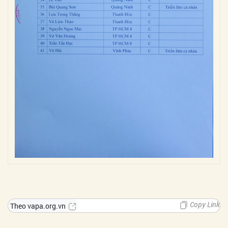
Copy Link
Theo vapa.org.vn