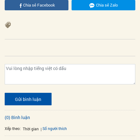
Chia sẻ Facebook
Chia sẻ Zalo
Gửi bình luận
(0) Bình luận
Xếp theo:
Số người thích
Thời gian