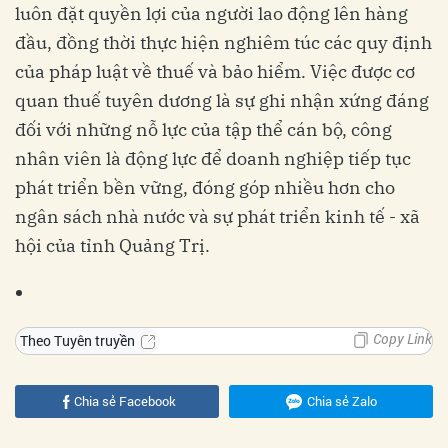
luôn đặt quyền lợi của người lao động lên hàng
đầu, đồng thời thực hiện nghiêm túc các quy định
của pháp luật về thuế và bảo hiểm. Việc được cơ
quan thuế tuyên dương là sự ghi nhận xứng đáng
đối với những nỗ lực của tập thể cán bộ, công
nhân viên là động lực để doanh nghiệp tiếp tục
phát triển bền vững, đóng góp nhiều hơn cho
ngân sách nhà nước và sự phát triển kinh tế - xã
hội của tỉnh Quảng Trị.
Copy Link
Theo Tuyên truyền
Chia sẻ Facebook
Chia sẻ Zalo