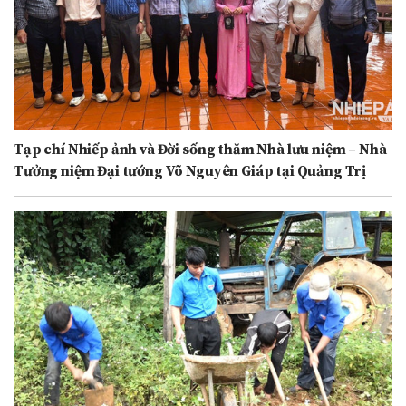
Tạp chí Nhiếp ảnh và Đời sống thăm Nhà lưu niệm – Nhà
Tưởng niệm Đại tướng Võ Nguyên Giáp tại Quảng Trị