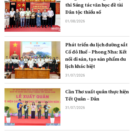
thi Sáng tác văn học đề tài
Dân tộc thiểu số
01/08/2026
Phát triển du lịch đường sắt
Cố đô Huế – Phong Nha: Kết
nối di sản, tạo sản phẩm du
lịch khác biệt
31/07/2026
Cần Thơ xuất quân thực hiện
Tết Quân – Dân
31/07/2026