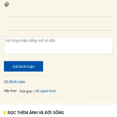
Gửi bình luận
(0) Bình luận
Xếp theo:
Số người thích
Thời gian
ĐỌC THÊM ẢNH VÀ ĐỜI SỐNG