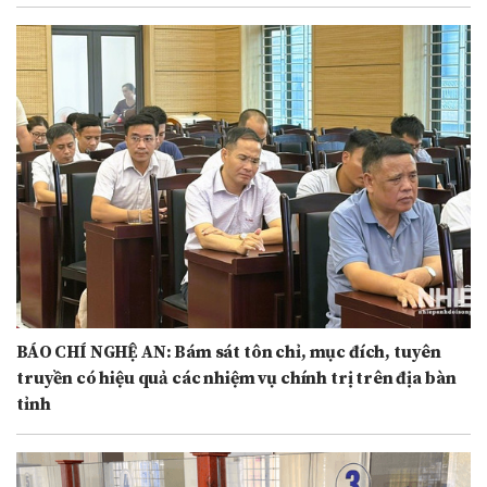
BÁO CHÍ NGHỆ AN: Bám sát tôn chỉ, mục đích, tuyên
truyền có hiệu quả các nhiệm vụ chính trị trên địa bàn
tỉnh