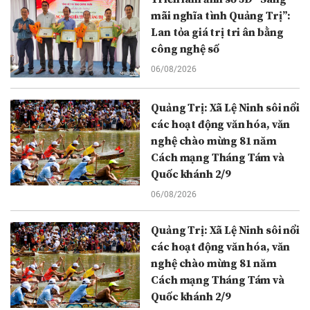
mãi nghĩa tình Quảng Trị”:
Lan tỏa giá trị tri ân bằng
công nghệ số
06/08/2026
Quảng Trị: Xã Lệ Ninh sôi nổi
các hoạt động văn hóa, văn
nghệ chào mừng 81 năm
Cách mạng Tháng Tám và
Quốc khánh 2/9
06/08/2026
Quảng Trị: Xã Lệ Ninh sôi nổi
các hoạt động văn hóa, văn
nghệ chào mừng 81 năm
Cách mạng Tháng Tám và
Quốc khánh 2/9