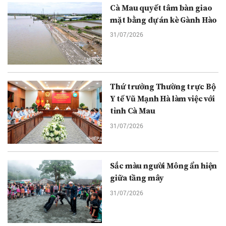
Cà Mau quyết tâm bàn giao
mặt bằng dự án kè Gành Hào
31/07/2026
Thứ trưởng Thường trực Bộ
Y tế Vũ Mạnh Hà làm việc với
tỉnh Cà Mau
31/07/2026
Sắc màu người Mông ẩn hiện
giữa tầng mây
31/07/2026