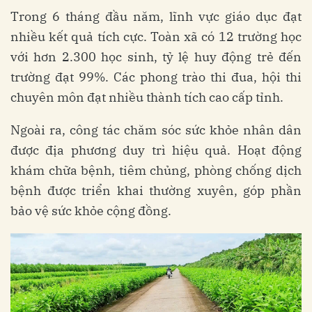
Trong 6 tháng đầu năm, lĩnh vực giáo dục đạt
nhiều kết quả tích cực. Toàn xã có 12 trường học
với hơn 2.300 học sinh, tỷ lệ huy động trẻ đến
trường đạt 99%. Các phong trào thi đua, hội thi
chuyên môn đạt nhiều thành tích cao cấp tỉnh.
Ngoài ra, công tác chăm sóc sức khỏe nhân dân
được địa phương duy trì hiệu quả. Hoạt động
khám chữa bệnh, tiêm chủng, phòng chống dịch
bệnh được triển khai thường xuyên, góp phần
bảo vệ sức khỏe cộng đồng.