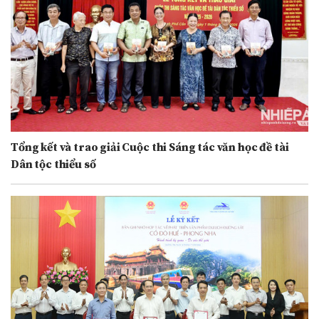
Tổng kết và trao giải Cuộc thi Sáng tác văn học đề tài
Dân tộc thiểu số