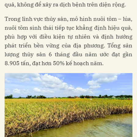
quả, không để xảy ra dịch bệnh trên diện rộng.
Trong lĩnh vực thủy sản, mô hình nuôi tôm – lúa,
nuôi tôm sinh thái tiếp tục khẳng định hiệu quả,
phù hợp với điều kiện tự nhiên và định hướng
phát triển bền vững của địa phương. Tổng sản
lượng thủy sản 6 tháng đầu năm ước đạt gần
8.905 tấn, đạt hơn 50% kế hoạch năm.