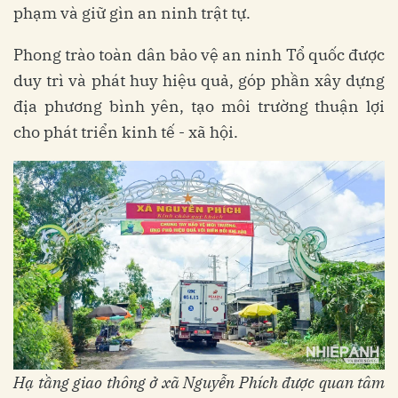
phạm và giữ gìn an ninh trật tự.
Phong trào toàn dân bảo vệ an ninh Tổ quốc được
duy trì và phát huy hiệu quả, góp phần xây dựng
địa phương bình yên, tạo môi trường thuận lợi
cho phát triển kinh tế - xã hội.
Hạ tầng giao thông ở xã Nguyễn Phích được quan tâm