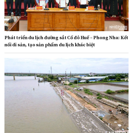
Phát triển du lịch đường sắt Cố đô Huế – Phong Nha: Kết
nối di sản, tạo sản phẩm du lịch khác biệt