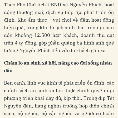
Theo Phó Chủ tịch UBND xã Nguyễn Phích, hoạt
động thương mại, dịch vụ tiếp tục phát triển ổn
định. Khu ẩm thực – vui chơi về đêm hoạt động
hiệu quả, trong khi du lịch sinh thái trên địa bàn
đón khoảng 12.500 lượt khách, doanh thu đạt
trên 4 tỷ đồng, góp phần quảng bá hình ảnh quê
hương Nguyễn Phích đến với du khách gần xa.
Chăm lo an sinh xã hội, nâng cao đời sống nhân
dân
Bên cạnh, lĩnh vực kinh tế phát triển ổn định, các
chính sách an sinh xã hội được chính quyền địa
phương triển khai đầy đủ, kịp thời. Trong dịp Tết
Nguyên đán, hàng nghìn trường hợp diện chính
sách, hộ nghèo, hộ cận nghèo và người có hoàn