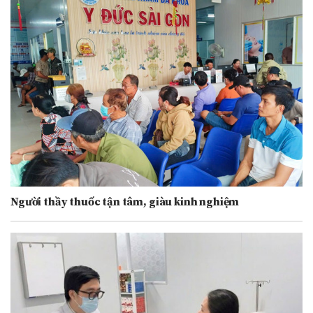
Người thầy thuốc tận tâm, giàu kinh nghiệm