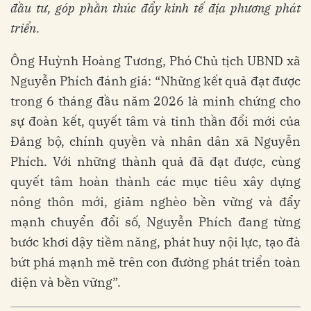
đầu tư, góp phần thúc đẩy kinh tế địa phương phát
triển
.
Ông Huỳnh Hoàng Tương, Phó Chủ tịch UBND xã
Nguyễn Phích đánh giá: “Những kết quả đạt được
trong 6 tháng đầu năm 2026 là minh chứng cho
sự đoàn kết, quyết tâm và tinh thần đổi mới của
Đảng bộ, chính quyền và nhân dân xã Nguyễn
Phích. Với những thành quả đã đạt được, cùng
quyết tâm hoàn thành các mục tiêu xây dựng
nông thôn mới, giảm nghèo bền vững và đẩy
mạnh chuyển đổi số, Nguyễn Phích đang từng
bước khơi dậy tiềm năng, phát huy nội lực, tạo đà
bứt phá mạnh mẽ trên con đường phát triển toàn
diện và bền vững”.