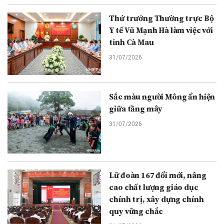
Thứ trưởng Thường trực Bộ
Y tế Vũ Mạnh Hà làm việc với
tỉnh Cà Mau
31/07/2026
Sắc màu người Mông ẩn hiện
giữa tầng mây
31/07/2026
Lữ đoàn 167 đổi mới, nâng
cao chất lượng giáo dục
chính trị, xây dựng chính
quy vững chắc