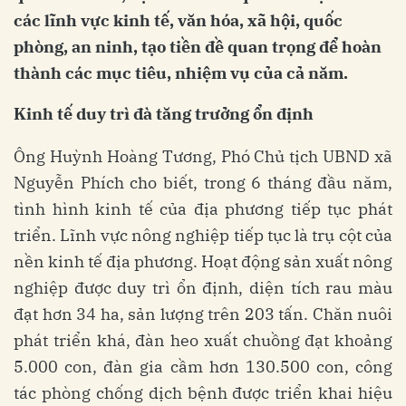
các lĩnh vực kinh tế, văn hóa, xã hội, quốc
phòng, an ninh, tạo tiền đề quan trọng để hoàn
thành các mục tiêu, nhiệm vụ của cả năm.
Kinh tế duy trì đà tăng trưởng ổn định
Ông Huỳnh Hoàng Tương, Phó Chủ tịch UBND xã
Nguyễn Phích cho biết, trong 6 tháng đầu năm,
tình hình kinh tế của địa phương tiếp tục phát
triển. Lĩnh vực nông nghiệp tiếp tục là trụ cột của
nền kinh tế địa phương. Hoạt động sản xuất nông
nghiệp được duy trì ổn định, diện tích rau màu
đạt hơn 34 ha, sản lượng trên 203 tấn. Chăn nuôi
phát triển khá, đàn heo xuất chuồng đạt khoảng
5.000 con, đàn gia cầm hơn 130.500 con, công
tác phòng chống dịch bệnh được triển khai hiệu