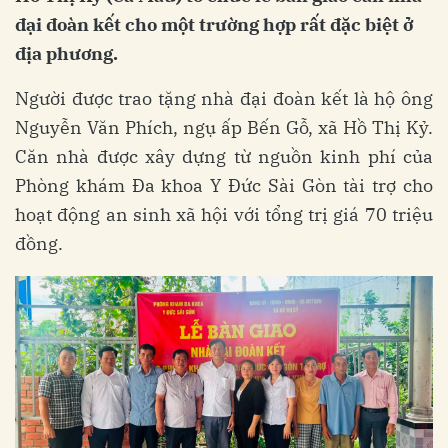
đại đoàn kết cho một trường hợp rất đặc biệt ở
địa phương.
Người được trao tặng nhà đại đoàn kết là hộ ông
Nguyễn Văn Phích, ngụ ấp Bến Gỗ, xã Hồ Thị Kỷ.
Căn nhà được xây dựng từ nguồn kinh phí của
Phòng khám Đa khoa Y Đức Sài Gòn tài trợ cho
hoạt động an sinh xã hội với tổng trị giá 70 triệu
đồng.