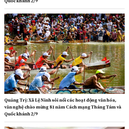
Quốc khánh 2/9
Quảng Trị: Xã Lệ Ninh sôi nổi các hoạt động văn hóa,
văn nghệ chào mừng 81 năm Cách mạng Tháng Tám và
Quốc khánh 2/9