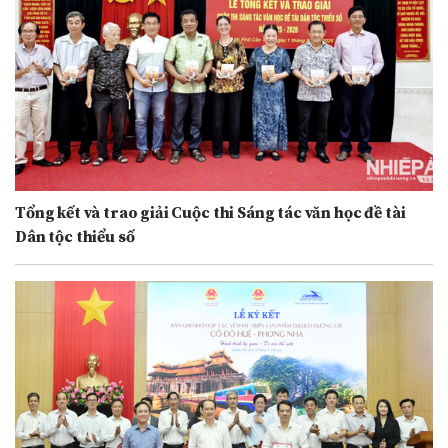
Tổng kết và trao giải Cuộc thi Sáng tác văn học đề tài
Dân tộc thiểu số