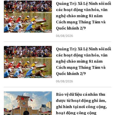
Quảng Trị: Xã Lệ Ninh sôi nổi
các hoạt động văn hóa, văn
nghệ chào mừng 81 năm
Cách mạng Tháng Tám và
Quốc khánh 2/9
06/08/2026
Quảng Trị: Xã Lệ Ninh sôi nổi
các hoạt động văn hóa, văn
nghệ chào mừng 81 năm
Cách mạng Tháng Tám và
Quốc khánh 2/9
06/08/2026
Bảo vệ dữ liệu cá nhân thu
được từ hoạt động ghi âm,
ghi hình tại nơi công cộng,
hoạt động công cộng