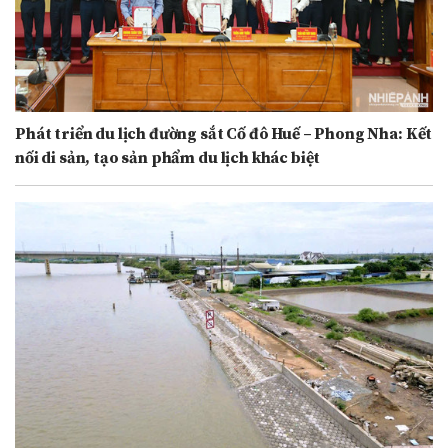
Phát triển du lịch đường sắt Cố đô Huế – Phong Nha: Kết
nối di sản, tạo sản phẩm du lịch khác biệt