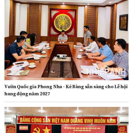
Vườn Quốc gia Phong Nha - Kẻ Bàng sẵn sàng cho Lễ hội
hang động năm 2027