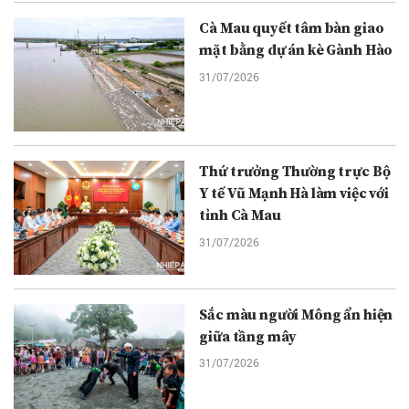
Cà Mau quyết tâm bàn giao
mặt bằng dự án kè Gành Hào
31/07/2026
Thứ trưởng Thường trực Bộ
Y tế Vũ Mạnh Hà làm việc với
tỉnh Cà Mau
31/07/2026
Sắc màu người Mông ẩn hiện
giữa tầng mây
31/07/2026