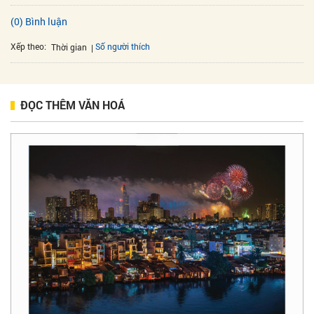
(0) Bình luận
Xếp theo:
Số người thích
Thời gian
ĐỌC THÊM VĂN HOÁ