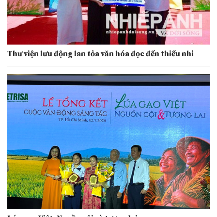
Thư viện lưu động lan tỏa văn hóa đọc đến thiếu nhi