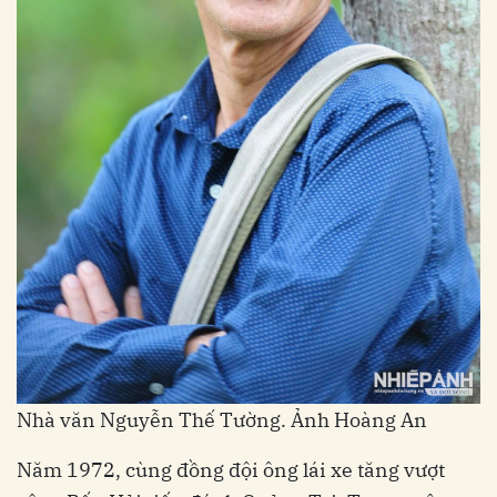
Nhà văn Nguyễn Thế Tường. Ảnh Hoàng An
Năm 1972, cùng đồng đội ông lái xe tăng vượt