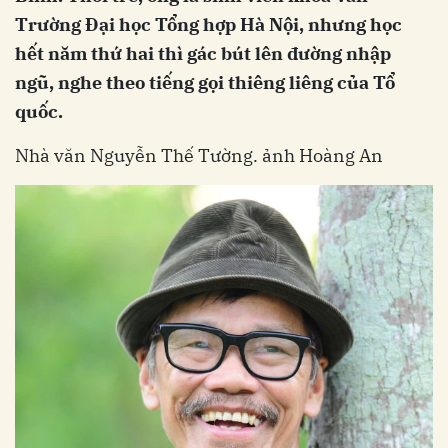
Trường Đại học Tổng hợp Hà Nội, nhưng học
hết năm thứ hai thì gác bút lên đường nhập
ngũ, nghe theo tiếng gọi thiêng liêng của Tổ
quốc.
Nhà văn Nguyễn Thế Tường. ảnh Hoàng An