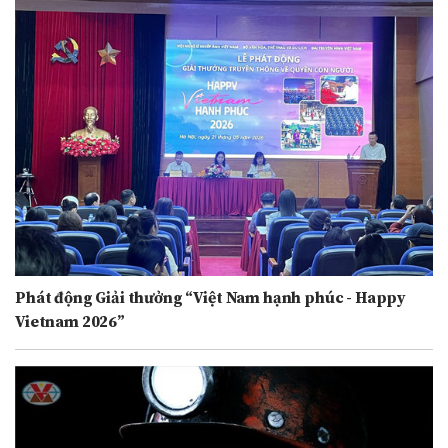
Phát động Giải thưởng “Việt Nam hạnh phúc - Happy
Vietnam 2026”