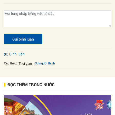
Gửi bình luận
(0) Bình luận
Xếp theo:
Số người thích
Thời gian
ĐỌC THÊM TRONG NƯỚC