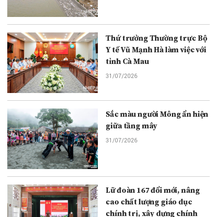
Thứ trưởng Thường trực Bộ
Y tế Vũ Mạnh Hà làm việc với
tỉnh Cà Mau
31/07/2026
Sắc màu người Mông ẩn hiện
giữa tầng mây
31/07/2026
Lữ đoàn 167 đổi mới, nâng
cao chất lượng giáo dục
chính trị, xây dựng chính