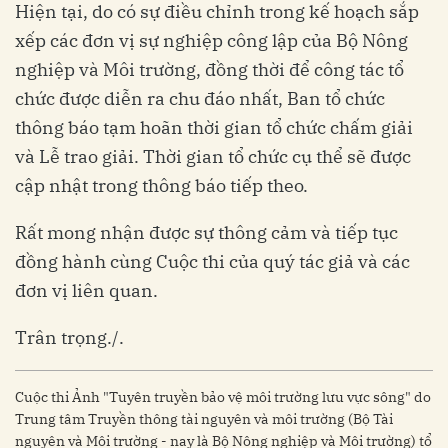
Hiện tại, do có sự điều chỉnh trong kế hoạch sắp
xếp các đơn vị sự nghiệp công lập của Bộ Nông
nghiệp và Môi trường, đồng thời để công tác tổ
chức được diễn ra chu đáo nhất, Ban tổ chức
thông báo tạm hoãn thời gian tổ chức chấm giải
và Lễ trao giải. Thời gian tổ chức cụ thể sẽ được
cập nhật trong thông báo tiếp theo.
Rất mong nhận được sự thông cảm và tiếp tục
đồng hành cùng Cuộc thi của quý tác giả và các
đơn vị liên quan.
Trân trọng./.
Cuộc thi Ảnh "Tuyên truyền bảo vệ môi trường lưu vực sông" do
Trung tâm Truyền thông tài nguyên và môi trường (Bộ Tài
nguyên và Môi trường - nay là Bộ Nông nghiệp và Môi trường) tổ