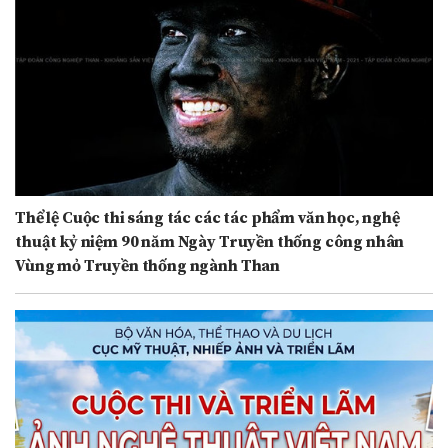
Thể lệ Cuộc thi sáng tác các tác phẩm văn học, nghệ
thuật kỷ niệm 90 năm Ngày Truyền thống công nhân
Vùng mỏ Truyền thống ngành Than