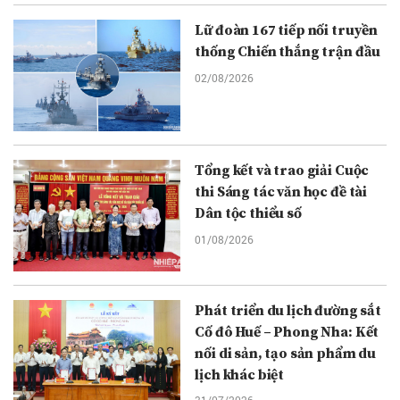
Lữ đoàn 167 tiếp nối truyền
thống Chiến thắng trận đầu
02/08/2026
Tổng kết và trao giải Cuộc
thi Sáng tác văn học đề tài
Dân tộc thiểu số
01/08/2026
Phát triển du lịch đường sắt
Cố đô Huế – Phong Nha: Kết
nối di sản, tạo sản phẩm du
lịch khác biệt