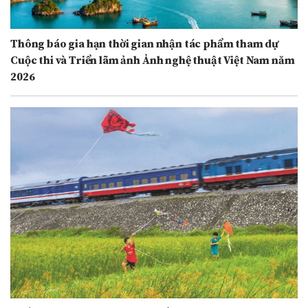
Thông báo gia hạn thời gian nhận tác phẩm tham dự
Cuộc thi và Triển lãm ảnh Ảnh nghệ thuật Việt Nam năm
2026