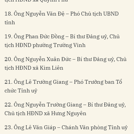
18. Ông Nguyễn Văn Đệ – Phó Chủ tịch UBND
tỉnh
19. Ông Phan Đức Đồng – Bí thư Đảng uỷ, Chủ
tịch HĐND phường Trường Vinh
20. Ông Nguyễn Xuân Đức – Bí thư Đảng uỷ, Chủ
tịch HĐND xã Kim Liên
21. Ông Lê Trường Giang – Phó Trưởng ban Tổ
chức Tỉnh uỷ
22. Ông Nguyễn Trường Giang – Bí thư Đảng uỷ,
Chủ tịch HĐND xã Hưng Nguyên
23. Ông Lê Văn Giáp – Chánh Văn phòng Tỉnh uỷ