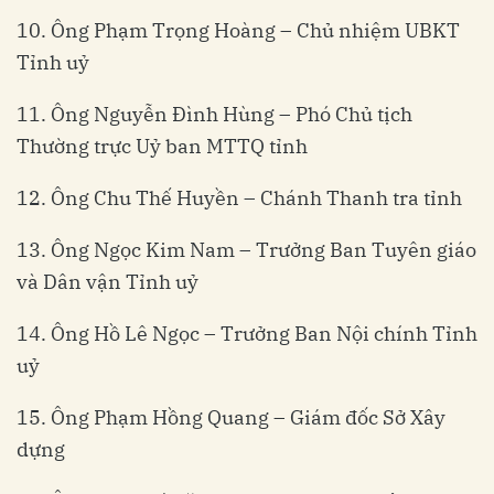
10. Ông Phạm Trọng Hoàng – Chủ nhiệm UBKT
Tỉnh uỷ
11. Ông Nguyễn Đình Hùng – Phó Chủ tịch
Thường trực Uỷ ban MTTQ tỉnh
12. Ông Chu Thế Huyền – Chánh Thanh tra tỉnh
13. Ông Ngọc Kim Nam – Trưởng Ban Tuyên giáo
và Dân vận Tỉnh uỷ
14. Ông Hồ Lê Ngọc – Trưởng Ban Nội chính Tỉnh
uỷ
15. Ông Phạm Hồng Quang – Giám đốc Sở Xây
dựng