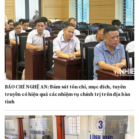
BÁO CHÍ NGHỆ AN: Bám sát tôn chỉ, mục đích, tuyên
truyền có hiệu quả các nhiệm vụ chính trị trên địa bàn
tỉnh