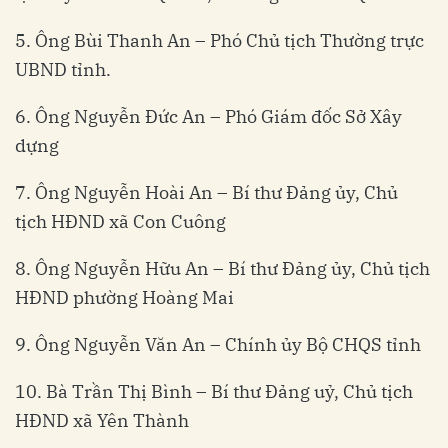
5. Ông Bùi Thanh An – Phó Chủ tịch Thường trực
UBND tỉnh.
6. Ông Nguyễn Đức An – Phó Giám đốc Sở Xây
dựng
7. Ông Nguyễn Hoài An – Bí thư Đảng ủy, Chủ
tịch HĐND xã Con Cuông
8. Ông Nguyễn Hữu An – Bí thư Đảng ủy, Chủ tịch
HĐND phường Hoàng Mai
9. Ông Nguyễn Văn An – Chính ủy Bộ CHQS tỉnh
10. Bà Trần Thị Bình – Bí thư Đảng uỷ, Chủ tịch
HĐND xã Yên Thành