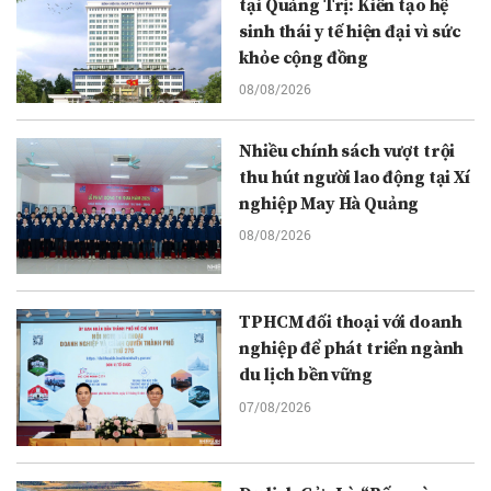
tại Quảng Trị: Kiến tạo hệ
sinh thái y tế hiện đại vì sức
khỏe cộng đồng
08/08/2026
Nhiều chính sách vượt trội
thu hút người lao động tại Xí
nghiệp May Hà Quảng
08/08/2026
TPHCM đối thoại với doanh
nghiệp để phát triển ngành
du lịch bền vững
07/08/2026