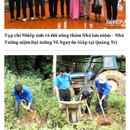
Tạp chí Nhiếp ảnh và Đời sống thăm Nhà lưu niệm – Nhà
Tưởng niệm Đại tướng Võ Nguyên Giáp tại Quảng Trị