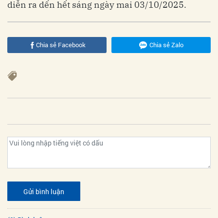
diễn ra dến hết sáng ngày mai 03/10/2025.
Chia sẻ Facebook
Chia sẻ Zalo
Gửi bình luận