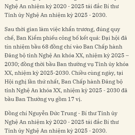
Nghệ An nhiệm kỳ 2020 - 2025 tái đắc Bí thư
Tỉnh ủy Nghệ An nhiệm kỳ 2025 - 2030.
Sau thời gian làm việc khẩn trương, đúng quy
chế, Ban Kiểm phiếu công bố kết quả: Đại hội đã
tín nhiệm bầu 68 đồng chí vào Ban Chấp hành
Đảng bộ tỉnh Nghệ An khóa XX, nhiệm kỳ 2025 –
2030; đồng thời bầu Ban thường vụ Tỉnh ủy khóa
XX, nhiệm kỳ 2025-2030. Chiều cùng ngày, tại
Hội nghị lần thứ nhất, Ban Chấp hành Đảng bộ
tỉnh Nghệ An khóa XX, nhiệm kỳ 2025 - 2030 đã
bầu Ban Thường vụ gồm 17 vị.
Đồng chí Nguyễn Đức Trung - Bí thư Tỉnh ủy
Nghệ An nhiệm kỳ 2020 - 2025 tái đắc Bí thư
Tỉnh ủy Nghệ An nhiệm kỳ 2025 - 2030.