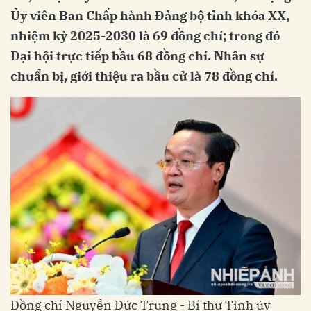
Ủy viên Ban Chấp hành Đảng bộ tỉnh khóa XX,
nhiệm kỳ 2025-2030 là 69 đồng chí; trong đó
Đại hội trực tiếp bầu 68 đồng chí. Nhân sự
chuẩn bị, giới thiệu ra bầu cử là 78 đồng chí.
Đồng chí Nguyễn Đức Trung - Bí thư Tỉnh ủy