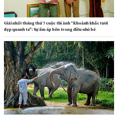
Giải nhất tháng thứ 7 cuộc thi ảnh “Khoảnh khắc tươi
đẹp quanh ta": Sự ấm áp bên trong điều nhỏ bé