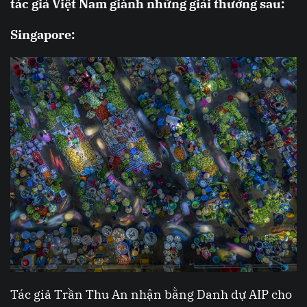
tác giả Việt Nam giành những giải thưởng sau:
Singapore:
Tác giả Trần Thu An nhận bằng Danh dự AIP cho