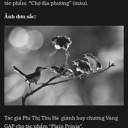
tác phẩm “Chợ địa phương” (màu).
Ảnh đơn sắc:
Tác giả Phí Thị Thu Hà giành huy chương Vàng
GAP cho tác phẩm “Plain Prinia”.