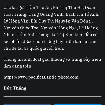
Các tác giả Trần Thu An, Phí Thị Thu Hà, Đoàn
Hoài Trung, Đặng Quang Vinh, Bạch Thị Tố Anh,
Lý Hồng Vân, Bùi Duy Tư, Nguyễn Văn Đông ,
Nguyễn Quốc Tỏa, Nguyễn Hồng Nga, Lê Hoàng
Nhân, Trần Anh Thắng, Lê Thị Kim Liên đều có
tác phẩm được chọn trưng bày triển lãm tại các
chủ đề tại ba quốc gia nói trên.
Thông tin ảnh đoạt giải thưởng và trưng bày triển
lãm đăng trên:
https://www.pacificatlantic-photo.com
Đức Thắng