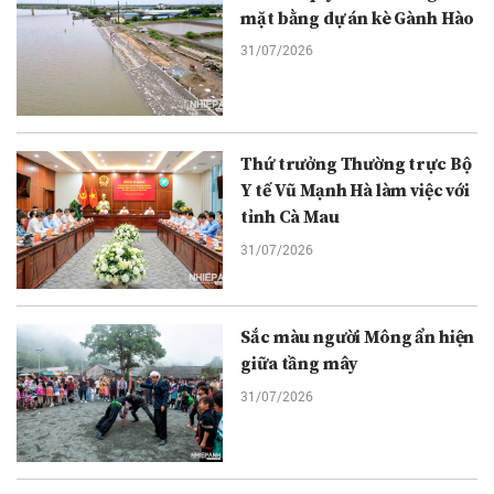
mặt bằng dự án kè Gành Hào
31/07/2026
Thứ trưởng Thường trực Bộ
Y tế Vũ Mạnh Hà làm việc với
tỉnh Cà Mau
31/07/2026
Sắc màu người Mông ẩn hiện
giữa tầng mây
31/07/2026