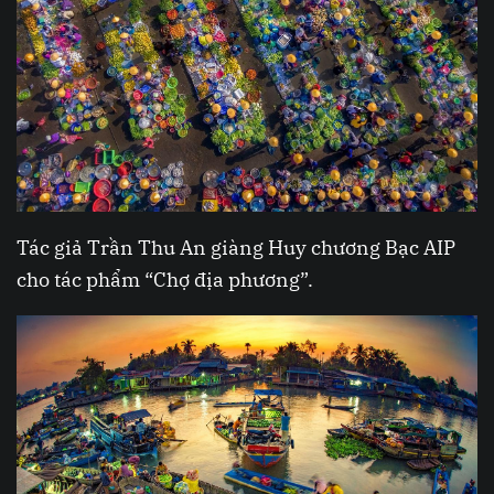
Tác giả Trần Thu An giàng Huy chương Bạc AIP
cho tác phẩm “Chợ địa phương”.