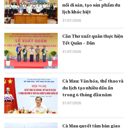
nối di sản, tạo sản phẩm du
lịch khác biệt
31/07/2026
Cần Thơ xuất quân thực hiện
Tết Quân – Dân
31/07/2026
Cà Mau: Văn hóa, thể thao và
du lịch tạo nhiều dấu ấn
trong 6 tháng đầu năm
31/07/2026
Cà Mau quyết tâm bàn giao