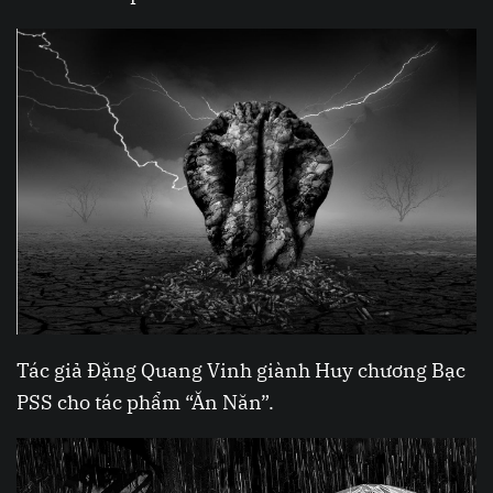
Tác giả Đặng Quang Vinh giành Huy chương Bạc
PSS cho tác phẩm “Ăn Năn”.