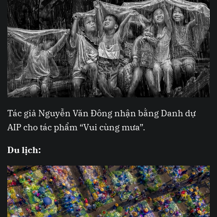
Tác giả Nguyễn Văn Đông nhận bằng Danh dự
AIP cho tác phẩm “Vui cùng mưa”.
Du lịch: