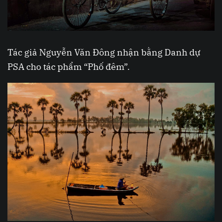
Tác giả Nguyễn Văn Đông nhận bằng Danh dự
PSA cho tác phẩm “Phố đêm”.