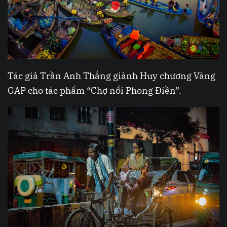
Tác giả Trần Anh Thắng giành Huy chương Vàng
GAP cho tác phẩm “Chợ nổi Phong Điền”.