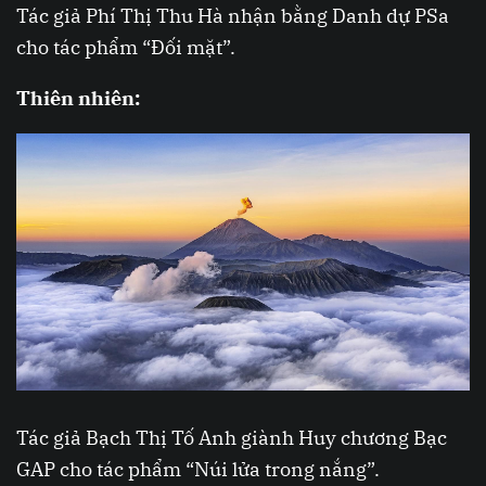
Tác giả Phí Thị Thu Hà nhận bằng Danh dự PSa
cho tác phẩm “Đối mặt”.
Thiên nhiên:
Tác giả Bạch Thị Tố Anh giành Huy chương Bạc
GAP cho tác phẩm “Núi lửa trong nắng”.