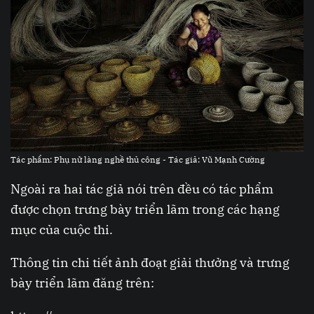
Tác phẩm: Phụ nữ làng nghề thủ công - Tác giả: Vũ Mạnh Cường
Ngoài ra hai tác giả nói trên đều có tác phẩm
được chọn trưng bày triển lãm trong các hạng
mục của cuộc thi.
Thông tin chi tiết ảnh đoạt giải thưởng và trưng
bày triển lãm đăng trên: