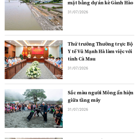
mặt bằng dự án kè Gành Hào
31/07/2026
Thứ trưởng Thường trực Bộ
Y tế Vũ Mạnh Hà làm việc với
tỉnh Cà Mau
31/07/2026
Sắc màu người Mông ẩn hiện
giữa tầng mây
31/07/2026