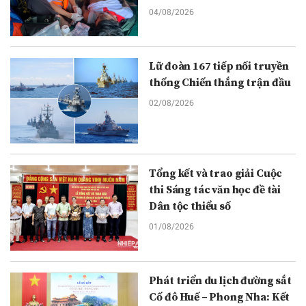
04/08/2026
Lữ đoàn 167 tiếp nối truyền
thống Chiến thắng trận đầu
02/08/2026
Tổng kết và trao giải Cuộc
thi Sáng tác văn học đề tài
Dân tộc thiểu số
01/08/2026
Phát triển du lịch đường sắt
Cố đô Huế – Phong Nha: Kết