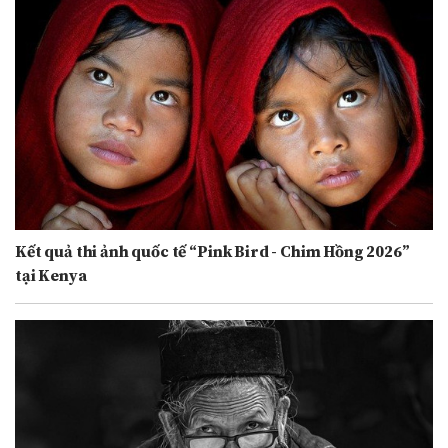
Kết quả thi ảnh quốc tế “Pink Bird - Chim Hồng 2026”
tại Kenya