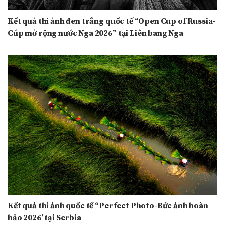
Kết quả thi ảnh đen trắng quốc tế “Open Cup of Russia-
Cúp mở rộng nước Nga 2026” tại Liên bang Nga
Kết quả thi ảnh quốc tế “Perfect Photo-Bức ảnh hoàn
hảo 2026’ tại Serbia